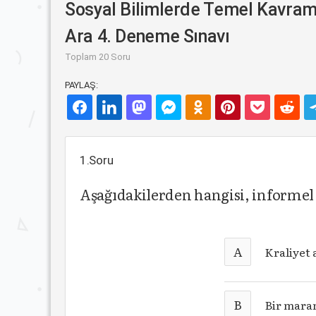
Sosyal Bilimlerde Temel Kavram
Ara 4. Deneme Sınavı
Toplam 20 Soru
PAYLAŞ:
1.Soru
Aşağıdakilerden hangisi, informel
A
Kraliyet 
B
Bir mara