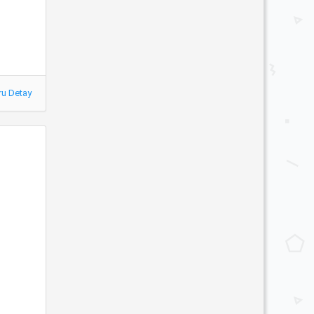
ru Detay