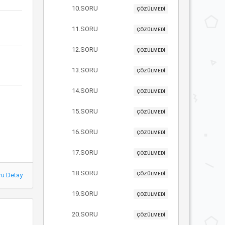
10.SORU
ÇÖZÜLMEDİ
11.SORU
ÇÖZÜLMEDİ
12.SORU
ÇÖZÜLMEDİ
13.SORU
ÇÖZÜLMEDİ
14.SORU
ÇÖZÜLMEDİ
15.SORU
ÇÖZÜLMEDİ
16.SORU
ÇÖZÜLMEDİ
17.SORU
ÇÖZÜLMEDİ
18.SORU
ÇÖZÜLMEDİ
ru Detay
19.SORU
ÇÖZÜLMEDİ
20.SORU
ÇÖZÜLMEDİ