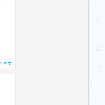
ru Detay