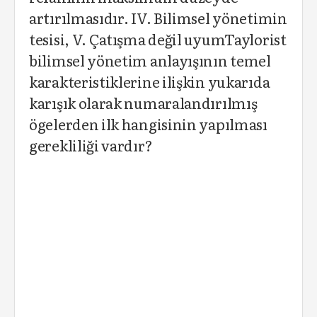
artırılmasıdır. IV. Bilimsel yönetimin
tesisi, V. Çatışma değil uyumTaylorist
bilimsel yönetim anlayışının temel
karakteristiklerine ilişkin yukarıda
karışık olarak numaralandırılmış
ögelerden ilk hangisinin yapılması
gerekliliği vardır?