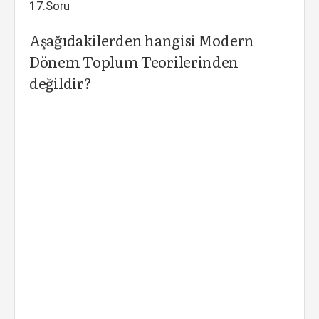
17.Soru
Aşağıdakilerden hangisi Modern
Dönem Toplum Teorilerinden
değildir?