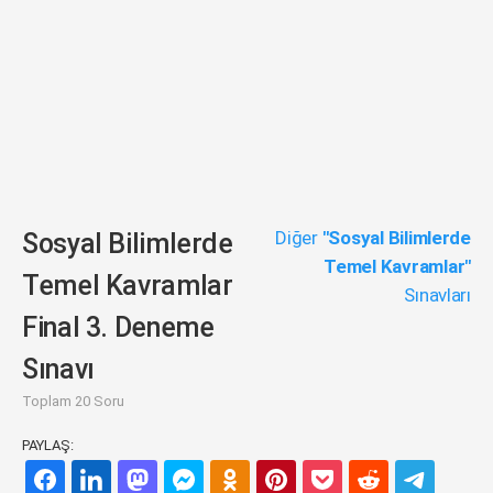
Diğer
"Sosyal Bilimlerde
Sosyal Bilimlerde
Temel Kavramlar"
Temel Kavramlar
Sınavları
Final 3. Deneme
Sınavı
Toplam 20 Soru
PAYLAŞ: