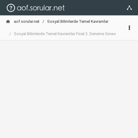
aof.sorular.net
Sosyal Bilimlerde Temel Kavramlar
Sosyal Bilimlerde Temel Kavramlar Final 3. Deneme Sınavı