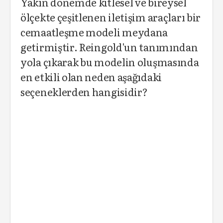
Yakın dönemde kitlesel ve bireysel
ölçekte çeşitlenen iletişim araçları bir
cemaatleşme modeli meydana
getirmiştir. Reingold'un tanımından
yola çıkarak bu modelin oluşmasında
en etkili olan neden aşağıdaki
seçeneklerden hangisidir?