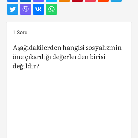
1.Soru
Aşağıdakilerden hangisi sosyalizmin
öne çıkardığı değerlerden birisi
değildir?