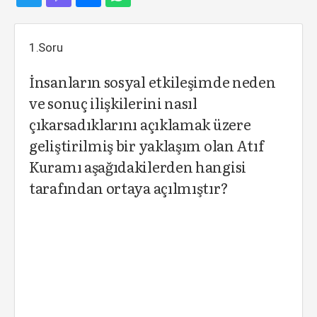
1.Soru
İnsanların sosyal etkileşimde neden
ve sonuç ilişkilerini nasıl
çıkarsadıklarını açıklamak üzere
geliştirilmiş bir yaklaşım olan Atıf
Kuramı aşağıdakilerden hangisi
tarafından ortaya açılmıştır?