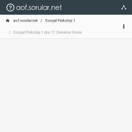
aof.sorular.net
Sosyal Psikoloji 1
Sosyal Psikoloji 1 Ara 17. Deneme Sınavı