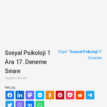
Diğer
"Sosyal Psikoloji 1"
Sosyal Psikoloji 1
Sınavları
Ara 17. Deneme
Sınavı
Toplam 20 Soru
PAYLAŞ: