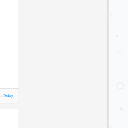
ru Detay