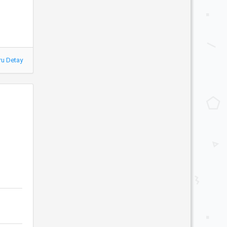
ru Detay