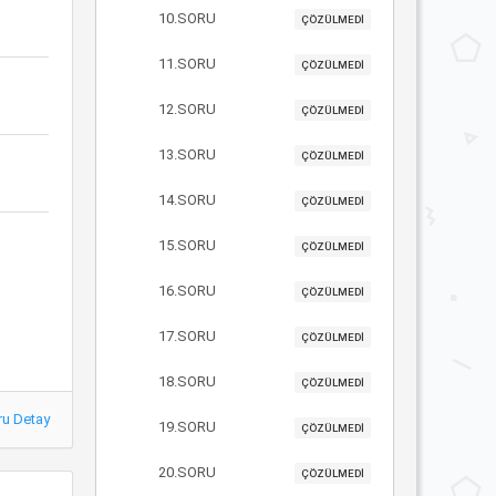
10.SORU
ÇÖZÜLMEDİ
11.SORU
ÇÖZÜLMEDİ
12.SORU
ÇÖZÜLMEDİ
13.SORU
ÇÖZÜLMEDİ
14.SORU
ÇÖZÜLMEDİ
15.SORU
ÇÖZÜLMEDİ
16.SORU
ÇÖZÜLMEDİ
17.SORU
ÇÖZÜLMEDİ
18.SORU
ÇÖZÜLMEDİ
ru Detay
19.SORU
ÇÖZÜLMEDİ
20.SORU
ÇÖZÜLMEDİ