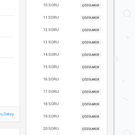
10.SORU
ÇÖZÜLMEDİ
11.SORU
ÇÖZÜLMEDİ
12.SORU
ÇÖZÜLMEDİ
13.SORU
ÇÖZÜLMEDİ
14.SORU
ÇÖZÜLMEDİ
15.SORU
ÇÖZÜLMEDİ
16.SORU
ÇÖZÜLMEDİ
17.SORU
ÇÖZÜLMEDİ
18.SORU
ÇÖZÜLMEDİ
ru Detay
19.SORU
ÇÖZÜLMEDİ
20.SORU
ÇÖZÜLMEDİ