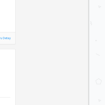
ru Detay