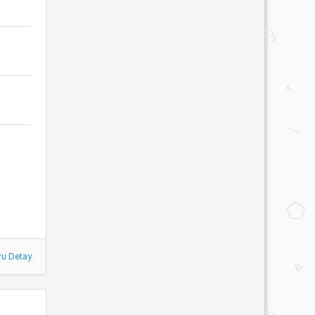
ru Detay