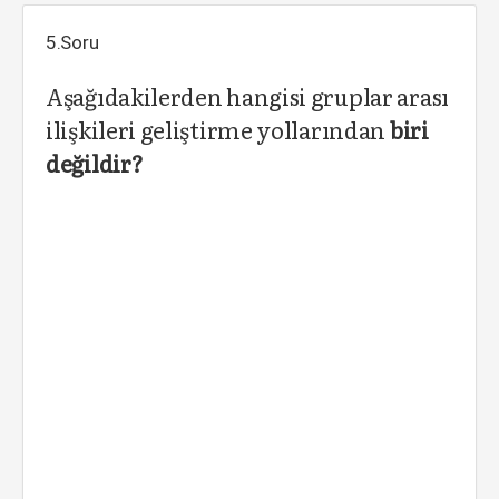
5.Soru
Aşağıdakilerden hangisi gruplar arası
ilişkileri geliştirme yollarından
biri
değildir?