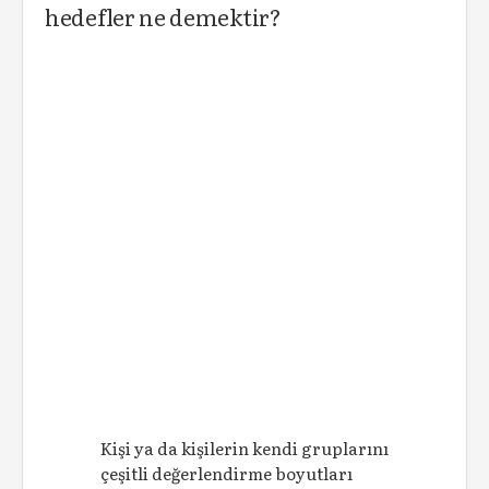
hedefler ne demektir?
Kişi ya da kişilerin kendi gruplarını
çeşitli değerlendirme boyutları