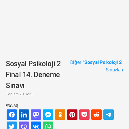
Diğer
"Sosyal Psikoloji 2"
Sosyal Psikoloji 2
Sınavları
Final 14. Deneme
Sınavı
Toplam 20 Soru
PAYLAŞ: