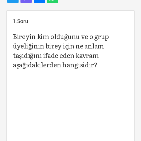
1.Soru
Bireyin kim olduğunu ve o grup
üyeliğinin birey için ne anlam
taşıdığını ifade eden kavram
aşağıdakilerden hangisidir?