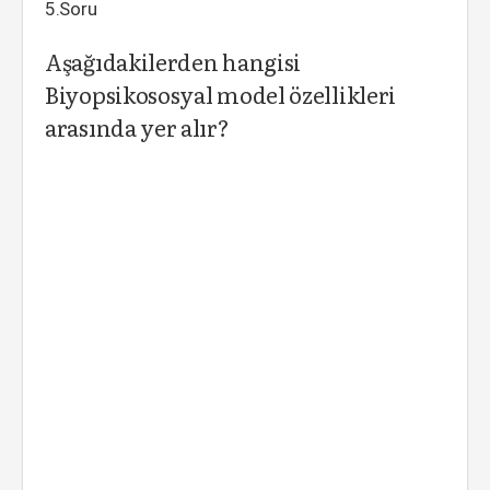
5.Soru
Aşağıdakilerden hangisi
Biyopsikososyal model özellikleri
arasında yer alır?