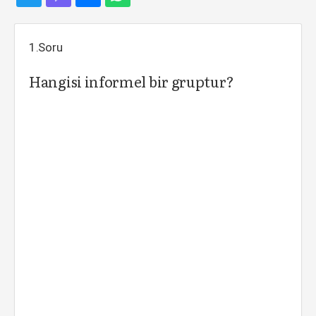
1.Soru
Hangisi informel bir gruptur?