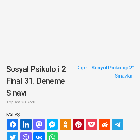
Diğer
"Sosyal Psikoloji 2"
Sosyal Psikoloji 2
Sınavları
Final 31. Deneme
Sınavı
Toplam 20 Soru
PAYLAŞ: