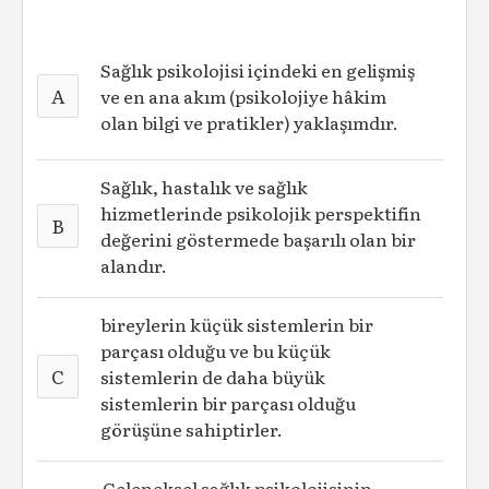
Sağlık psikolojisi içindeki en gelişmiş
A
ve en ana akım (psikolojiye hâkim
olan bilgi ve pratikler) yaklaşımdır.
Sağlık, hastalık ve sağlık
hizmetlerinde psikolojik perspektifin
B
değerini göstermede başarılı olan bir
alandır.
bireylerin küçük sistemlerin bir
parçası olduğu ve bu küçük
C
sistemlerin de daha büyük
sistemlerin bir parçası olduğu
görüşüne sahiptirler.
Geleneksel sağlık psikolojisinin