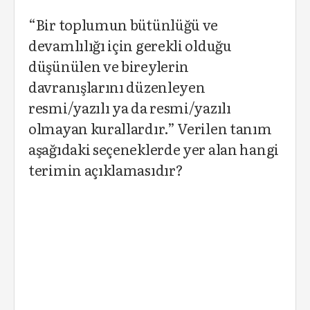
“Bir toplumun bütünlüğü ve
devamlılığı için gerekli olduğu
düşünülen ve bireylerin
davranışlarını düzenleyen
resmi/yazılı ya da resmi/yazılı
olmayan kurallardır.” Verilen tanım
aşağıdaki seçeneklerde yer alan hangi
terimin açıklamasıdır?