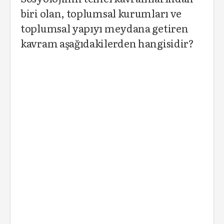
biri olan, toplumsal kurumları ve
toplumsal yapıyı meydana getiren
kavram aşağıdakilerden hangisidir?