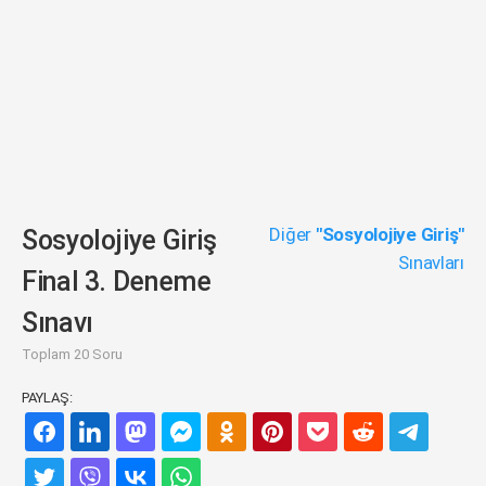
Diğer
"Sosyolojiye Giriş"
Sosyolojiye Giriş
Sınavları
Final 3. Deneme
Sınavı
Toplam 20 Soru
PAYLAŞ: