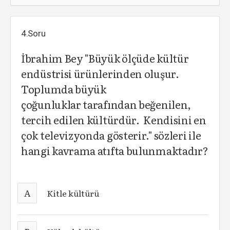
4.Soru
İbrahim Bey "Büyük ölçüde kültür
endüstrisi ürünlerinden oluşur.
Toplumda büyük
çoğunluklar tarafından beğenilen,
tercih edilen kültürdür. Kendisini en
çok televizyonda gösterir." sözleri ile
hangi kavrama atıfta bulunmaktadır?
A
Kitle kültürü