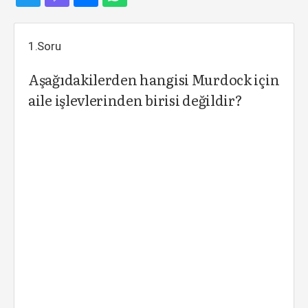
1.Soru
Aşağıdakilerden hangisi Murdock için
aile işlevlerinden birisi değildir?