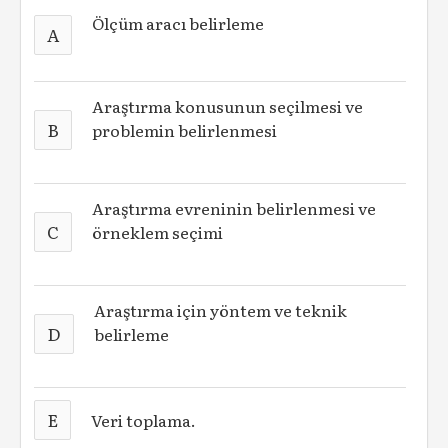
Ölçüm aracı belirleme
A
Araştırma konusunun seçilmesi ve
B
problemin belirlenmesi
Araştırma evreninin belirlenmesi ve
C
örneklem seçimi
Araştırma için yöntem ve teknik
D
belirleme
E
Veri toplama.