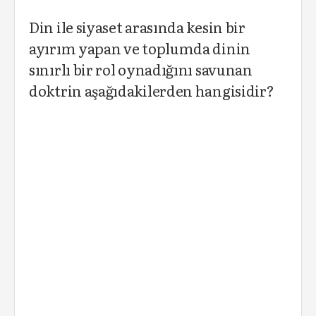
Din ile siyaset arasında kesin bir
ayırım yapan ve toplumda dinin
sınırlı bir rol oynadığını savunan
doktrin aşağıdakilerden hangisidir?