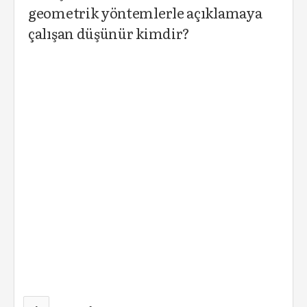
geometrik yöntemlerle açıklamaya
çalışan düşünür kimdir?