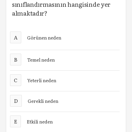
sınıflandırmasının hangisinde yer
almaktadır?
A
Görünen neden
B
Temel neden
C
Yeterli neden
D
Gerekli neden
E
Etkili neden