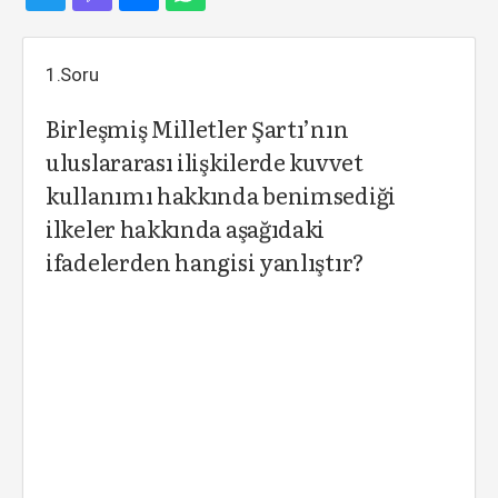
1.Soru
Birleşmiş Milletler Şartı’nın
uluslararası ilişkilerde kuvvet
kullanımı hakkında benimsediği
ilkeler hakkında aşağıdaki
ifadelerden hangisi yanlıştır?