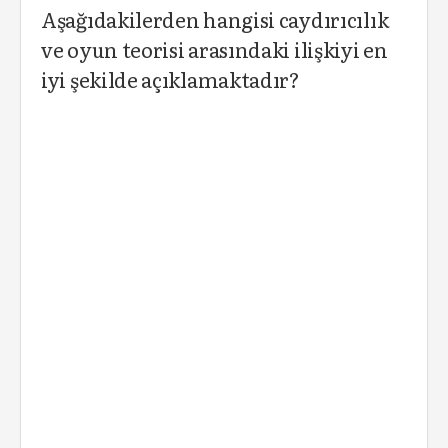
Aşağıdakilerden hangisi caydırıcılık
ve oyun teorisi arasındaki ilişkiyi en
iyi şekilde açıklamaktadır?