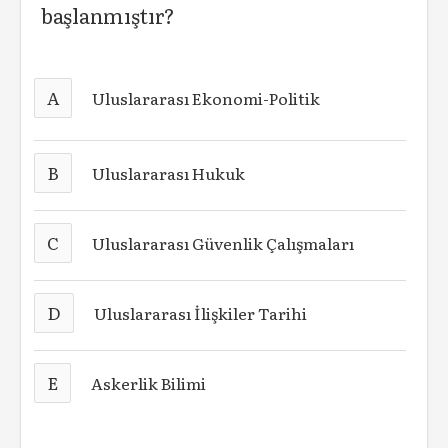
başlanmıştır?
A
Uluslararası Ekonomi-Politik
B
Uluslararası Hukuk
C
Uluslararası Güvenlik Çalışmaları
D
Uluslararası İlişkiler Tarihi
E
Askerlik Bilimi