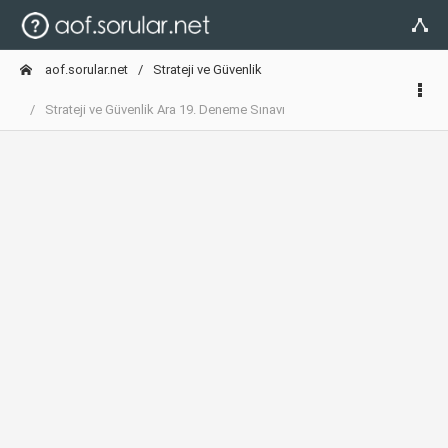
aof.sorular.net
Strateji ve Güvenlik
Strateji ve Güvenlik Ara 19. Deneme Sınavı