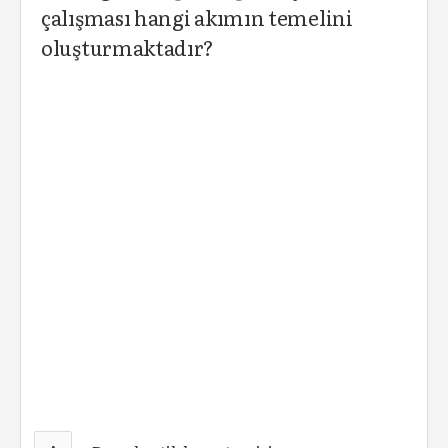
çalışması hangi akımın temelini
oluşturmaktadır?