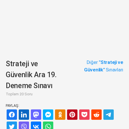
Diğer
"Strateji ve
Strateji ve
Güvenlik"
Sınavları
Güvenlik Ara 19.
Deneme Sınavı
Toplam 20 Soru
PAYLAŞ: