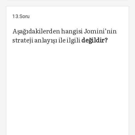
13.Soru
Aşağıdakilerden hangisi Jomini’nin
strateji anlayışı ile ilgili
değildir?