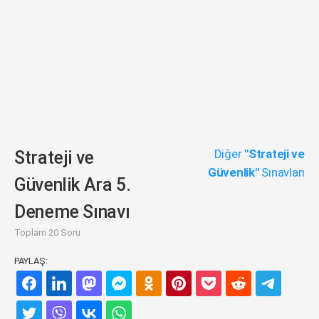
Diğer
"Strateji ve
Strateji ve
Güvenlik"
Sınavları
Güvenlik Ara 5.
Deneme Sınavı
Toplam 20 Soru
PAYLAŞ: