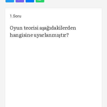
1.Soru
Oyun teorisi aşağıdakilerden
hangisine uyarlanmıştır?