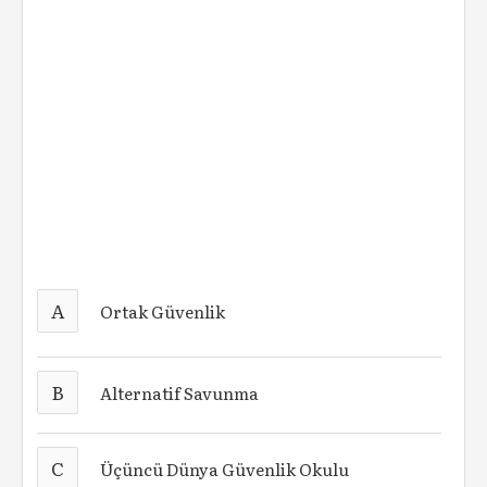
A
Ortak Güvenlik
B
Alternatif Savunma
C
Üçüncü Dünya Güvenlik Okulu