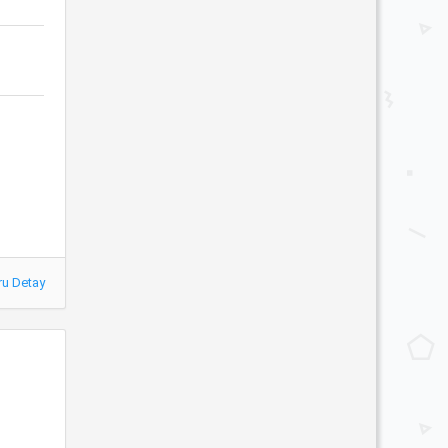
ru Detay