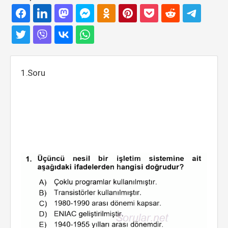
1.Soru