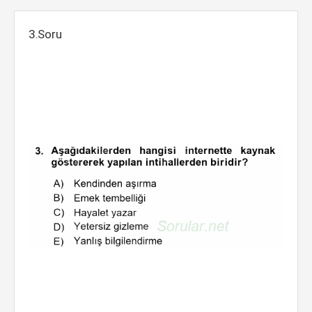
3.Soru