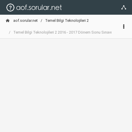
aof.sorular.net
Temel Bilgi Teknolojileri 2
Temel Bilgi Teknolojileri 2 2016 - 2017 Dönem Sonu Sınavı