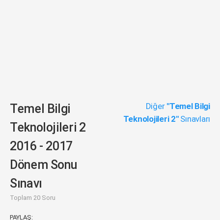
Diğer
"Temel Bilgi
Temel Bilgi
Teknolojileri 2"
Sınavları
Teknolojileri 2
2016 - 2017
Dönem Sonu
Sınavı
Toplam 20 Soru
PAYLAŞ: