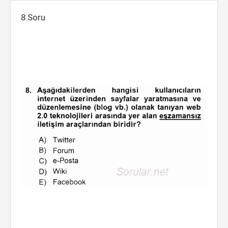
8.Soru