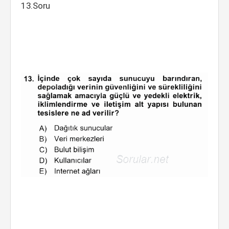
13.Soru