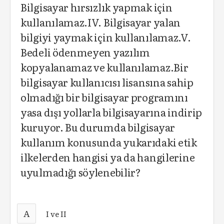
Bilgisayar hırsızlık yapmak için
kullanılamaz.IV. Bilgisayar yalan
bilgiyi yaymak için kullanılamaz.V.
Bedeli ödenmeyen yazılım
kopyalanamaz ve kullanılamaz.Bir
bilgisayar kullanıcısı lisansına sahip
olmadığı bir bilgisayar programını
yasa dışı yollarla bilgisayarına indirip
kuruyor. Bu durumda bilgisayar
kullanım konusunda yukarıdaki etik
ilkelerden hangisi ya da hangilerine
uyulmadığı söylenebilir?
A
I ve II