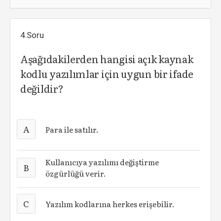
4.Soru
Aşağıdakilerden hangisi açık kaynak
kodlu yazılımlar için uygun bir ifade
değildir?
A
Para ile satılır.
Kullanıcıya yazılımı değiştirme
B
özgürlüğü verir.
C
Yazılım kodlarına herkes erişebilir.