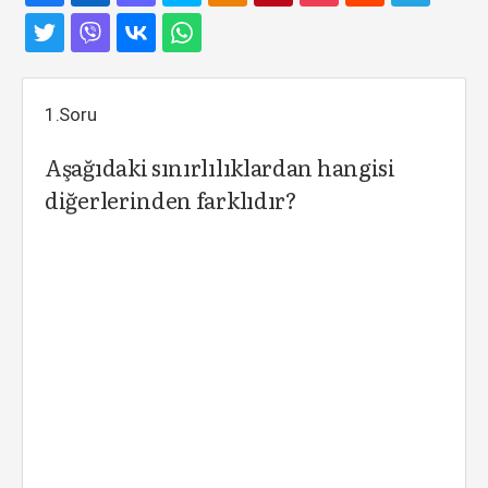
1.Soru
Aşağıdaki sınırlılıklardan hangisi
diğerlerinden farklıdır?