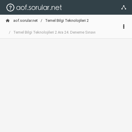
aof.sorular.net
Temel Bilgi Teknolojileri 2
Temel Bilgi Teknolojileri 2 Ara 24. Deneme Sınavı