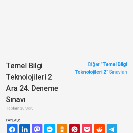
Diğer
"Temel Bilgi
Temel Bilgi
Teknolojileri 2"
Sınavları
Teknolojileri 2
Ara 24. Deneme
Sınavı
Toplam 20 Soru
PAYLAŞ: