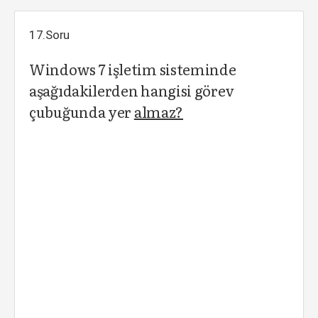
17.Soru
Windows 7 işletim sisteminde
aşağıdakilerden hangisi görev
çubuğunda yer
almaz?