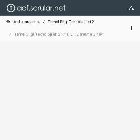
aof.sorular.net
Temel Bilgi Teknolojileri 2
Temel Bilgi Teknolojileri 2 Final 21. Deneme Sınavı