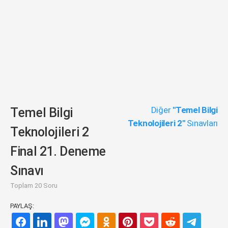
Diğer
"Temel Bilgi
Temel Bilgi
Teknolojileri 2"
Sınavları
Teknolojileri 2
Final 21. Deneme
Sınavı
Toplam 20 Soru
PAYLAŞ: