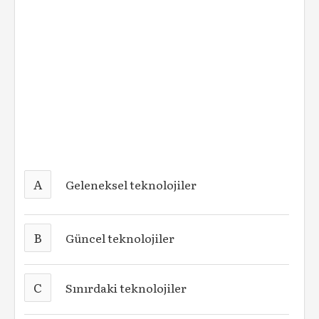
A
Geleneksel teknolojiler
B
Güncel teknolojiler
C
Sınırdaki teknolojiler