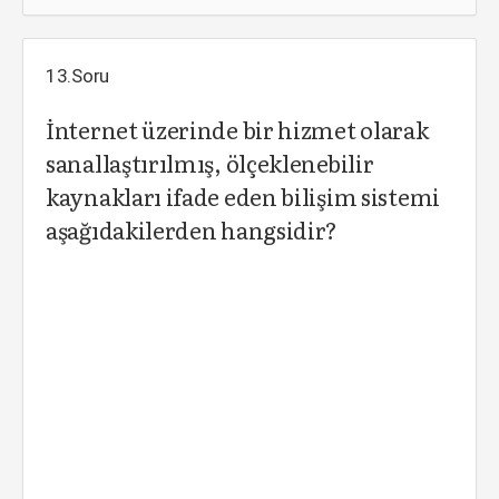
13.Soru
İnternet üzerinde bir hizmet olarak
sanallaştırılmış, ölçeklenebilir
kaynakları ifade eden bilişim sistemi
aşağıdakilerden hangsidir?