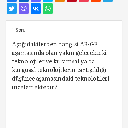
1.Soru
Aşağıdakilerden hangisi AR-GE
aşamasında olan yakın gelecekteki
teknolojiler ve kuramsal ya da
kurgusal teknolojilerin tartışıldığı
düşünce aşamasındaki teknolojileri
incelemektedir?