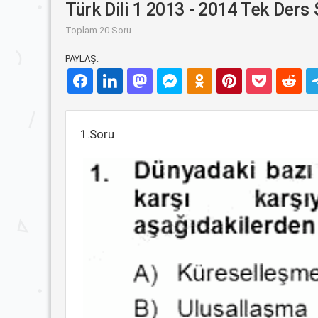
Türk Dili 1 2013 - 2014 Tek Ders 
Toplam 20 Soru
PAYLAŞ:
1.Soru