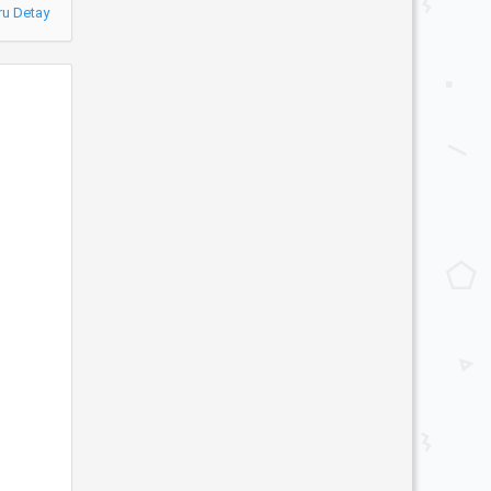
ru Detay