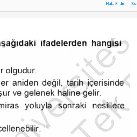
Hata Bildir
So