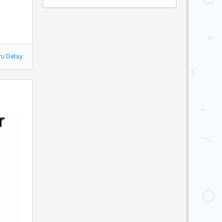
ru Detay