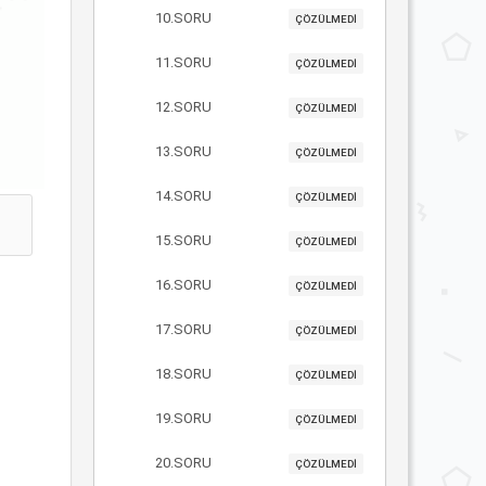
10.SORU
ÇÖZÜLMEDİ
11.SORU
ÇÖZÜLMEDİ
12.SORU
ÇÖZÜLMEDİ
13.SORU
ÇÖZÜLMEDİ
14.SORU
ÇÖZÜLMEDİ
15.SORU
ÇÖZÜLMEDİ
16.SORU
ÇÖZÜLMEDİ
17.SORU
ÇÖZÜLMEDİ
18.SORU
ÇÖZÜLMEDİ
19.SORU
ÇÖZÜLMEDİ
20.SORU
ÇÖZÜLMEDİ