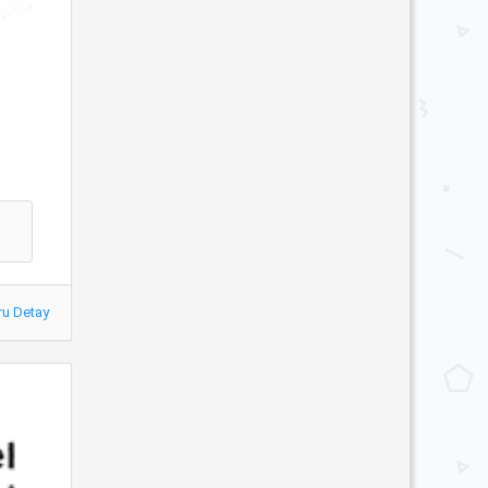
ru Detay