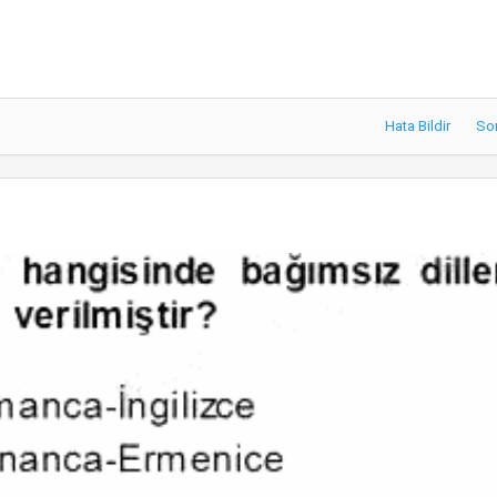
Hata Bildir
So