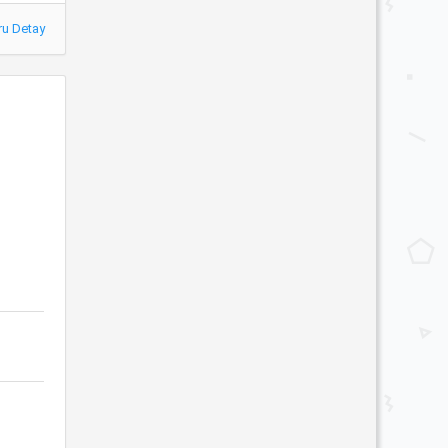
ru Detay