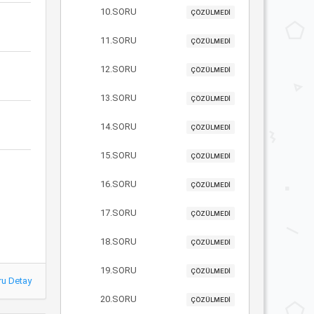
10.SORU
ÇÖZÜLMEDİ
11.SORU
ÇÖZÜLMEDİ
12.SORU
ÇÖZÜLMEDİ
13.SORU
ÇÖZÜLMEDİ
14.SORU
ÇÖZÜLMEDİ
15.SORU
ÇÖZÜLMEDİ
16.SORU
ÇÖZÜLMEDİ
17.SORU
ÇÖZÜLMEDİ
18.SORU
ÇÖZÜLMEDİ
19.SORU
ÇÖZÜLMEDİ
ru Detay
20.SORU
ÇÖZÜLMEDİ