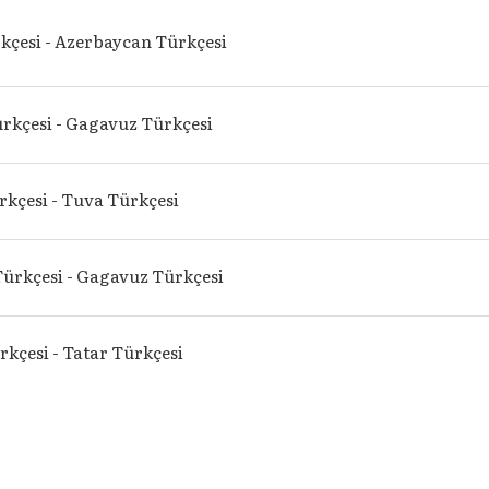
kçesi - Azerbaycan Türkçesi
rkçesi - Gagavuz Türkçesi
kçesi - Tuva Türkçesi
Türkçesi - Gagavuz Türkçesi
kçesi - Tatar Türkçesi