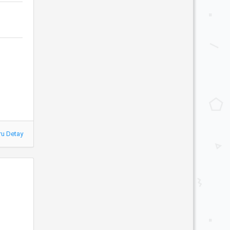
ru Detay