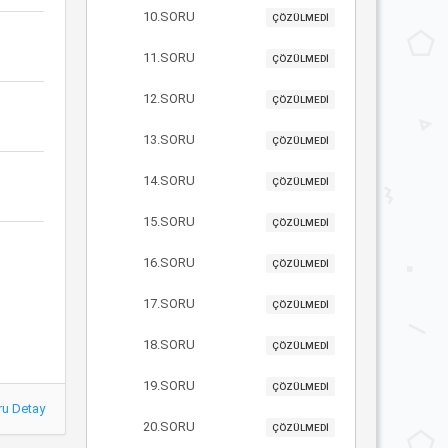
10.SORU
ÇÖZÜLMEDİ
11.SORU
ÇÖZÜLMEDİ
12.SORU
ÇÖZÜLMEDİ
13.SORU
ÇÖZÜLMEDİ
14.SORU
ÇÖZÜLMEDİ
15.SORU
ÇÖZÜLMEDİ
16.SORU
ÇÖZÜLMEDİ
17.SORU
ÇÖZÜLMEDİ
18.SORU
ÇÖZÜLMEDİ
19.SORU
ÇÖZÜLMEDİ
ru Detay
20.SORU
ÇÖZÜLMEDİ