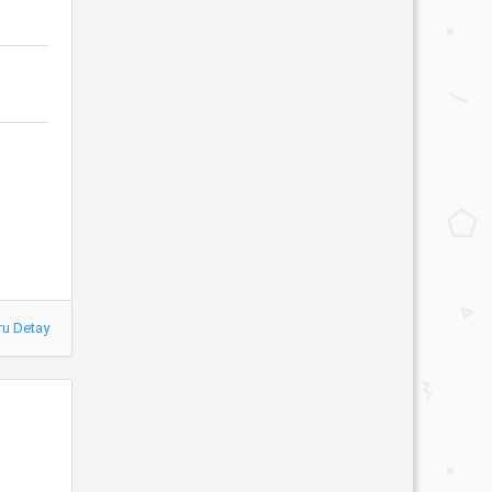
ru Detay