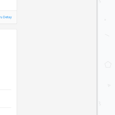
ru Detay