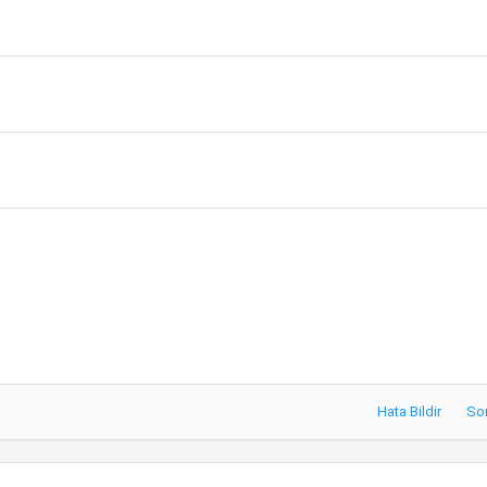
Hata Bildir
So