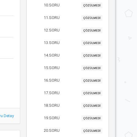
10.SORU
ÇÖZÜLMEDİ
11.SORU
ÇÖZÜLMEDİ
12.SORU
ÇÖZÜLMEDİ
13.SORU
ÇÖZÜLMEDİ
14.SORU
ÇÖZÜLMEDİ
15.SORU
ÇÖZÜLMEDİ
16.SORU
ÇÖZÜLMEDİ
17.SORU
ÇÖZÜLMEDİ
18.SORU
ÇÖZÜLMEDİ
ru Detay
19.SORU
ÇÖZÜLMEDİ
20.SORU
ÇÖZÜLMEDİ