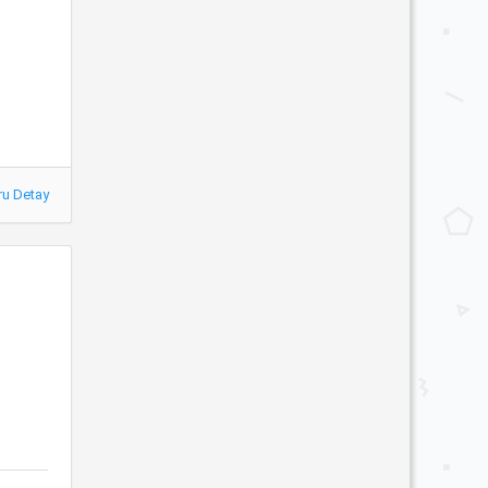
ru Detay