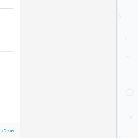
ru Detay