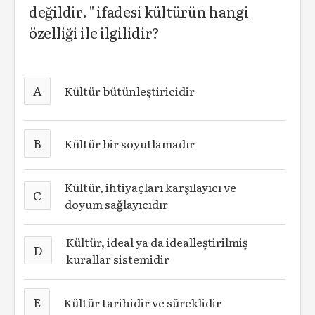
değildir. " ifadesi kültürün hangi
özelliği ile ilgilidir?
A
Kültür bütünleştiricidir
B
Kültür bir soyutlamadır
Kültür, ihtiyaçları karşılayıcı ve
C
doyum sağlayıcıdır
Kültür, ideal ya da idealleştirilmiş
D
kurallar sistemidir
E
Kültür tarihidir ve süreklidir