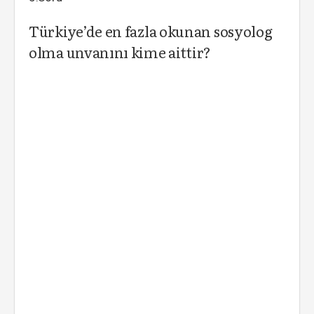
Türkiye’de en fazla okunan sosyolog
olma unvanını kime aittir?