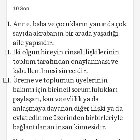
10.Soru
Anne, baba ve çocukların yanında çok
sayıda akrabanın bir arada yaşadığı
aile yapısıdır.
İki olgun bireyin cinsel ilişkilerinin
toplum tarafından onaylanması ve
kabullenilmesi sürecidir.
Üreme ve toplumun üyelerinin
bakımı için birincil sorumlulukları
paylaşan, kan ve evlilik ya da
anlaşmaya dayanan diğer ilişki ya da
evlat edinme üzerinden birbirleriyle
bağlantılanan insan kümesidir.