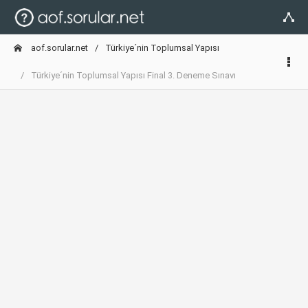
aof.sorular.net
Türkiye´nin Toplumsal Yapısı
Türkiye´nin Toplumsal Yapısı Final 3. Deneme Sınavı