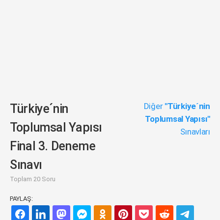
Diğer
"Türkiye´nin
Türkiye´nin
Toplumsal Yapısı"
Toplumsal Yapısı
Sınavları
Final 3. Deneme
Sınavı
Toplam 20 Soru
PAYLAŞ: