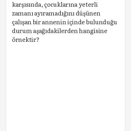
karşısında, çocuklarına yeterli
zamanı ayıramadığını düşünen
çalışan bir annenin içinde bulunduğu
durum aşağıdakilerden hangisine
örnektir?