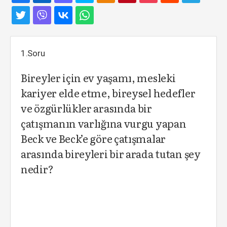
1.Soru
Bireyler için ev yaşamı, mesleki
kariyer elde etme, bireysel hedefler
ve özgürlükler arasında bir
çatışmanın varlığına vurgu yapan
Beck ve Beck’e göre çatışmalar
arasında bireyleri bir arada tutan şey
nedir?