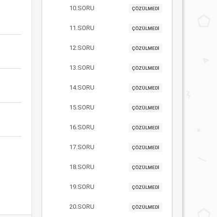
10.SORU
ÇÖZÜLMEDİ
11.SORU
ÇÖZÜLMEDİ
12.SORU
ÇÖZÜLMEDİ
13.SORU
ÇÖZÜLMEDİ
14.SORU
ÇÖZÜLMEDİ
15.SORU
ÇÖZÜLMEDİ
16.SORU
ÇÖZÜLMEDİ
17.SORU
ÇÖZÜLMEDİ
18.SORU
ÇÖZÜLMEDİ
19.SORU
ÇÖZÜLMEDİ
20.SORU
ÇÖZÜLMEDİ