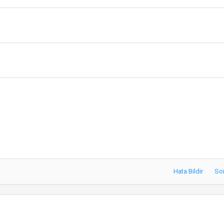
Hata Bildir
So