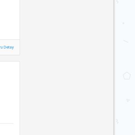
ru Detay