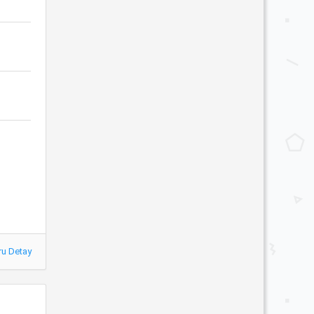
ru Detay