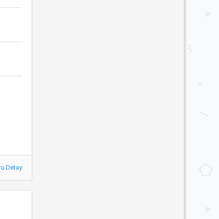
ru Detay