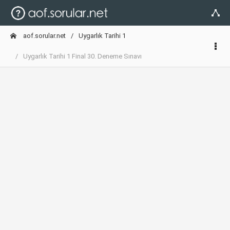
aof.sorular.net
Uygarlık Tarihi 1
Uygarlık Tarihi 1 Final 30. Deneme Sınavı