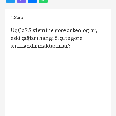
1.Soru
Üç Çağ Sistemine göre arkeologlar,
eski çağları hangi ölçüte göre
sınıflandırmaktadırlar?