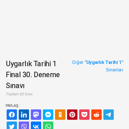
Diğer
"Uygarlık Tarihi 1"
Uygarlık Tarihi 1
Sınavları
Final 30. Deneme
Sınavı
Toplam 20 Soru
PAYLAŞ: