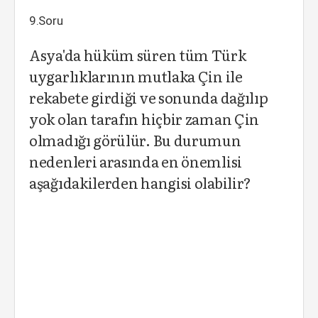
9.Soru
Asya'da hüküm süren tüm Türk
uygarlıklarının mutlaka Çin ile
rekabete girdiği ve sonunda dağılıp
yok olan tarafın hiçbir zaman Çin
olmadığı görülür. Bu durumun
nedenleri arasında en önemlisi
aşağıdakilerden hangisi olabilir?