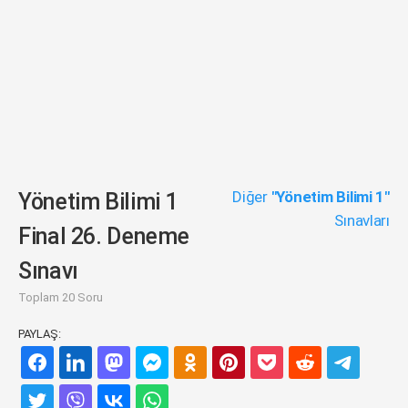
Diğer
"Yönetim Bilimi 1"
Yönetim Bilimi 1
Sınavları
Final 26. Deneme
Sınavı
Toplam 20 Soru
PAYLAŞ: