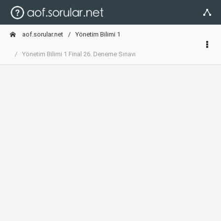
aof.sorular.net
Yönetim Bilimi 1
Yönetim Bilimi 1 Final 26. Deneme Sınavı