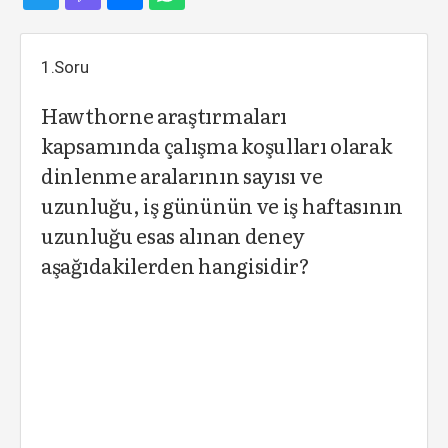
1.Soru
Hawthorne araştırmaları
kapsamında çalışma koşulları olarak
dinlenme aralarının sayısı ve
uzunluğu, iş gününün ve iş haftasının
uzunluğu esas alınan deney
aşağıdakilerden hangisidir?