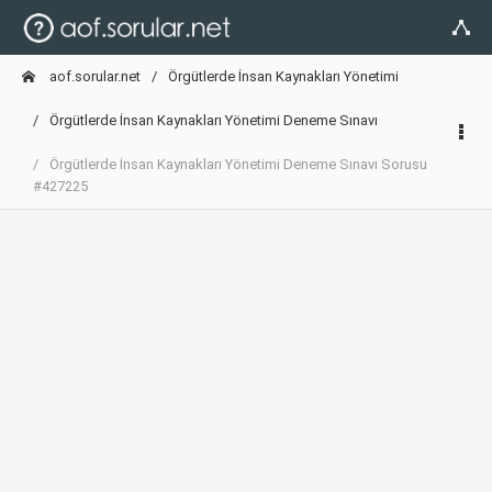
aof.sorular.net
Örgütlerde İnsan Kaynakları Yönetimi
Örgütlerde İnsan Kaynakları Yönetimi Deneme Sınavı
Örgütlerde İnsan Kaynakları Yönetimi Deneme Sınavı Sorusu
#427225