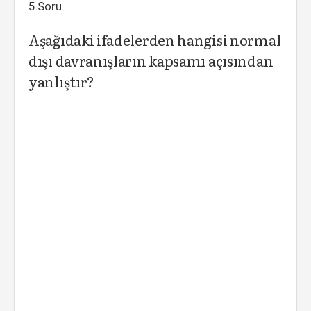
5.Soru
Aşağıdaki ifadelerden hangisi normal
dışı davranışların kapsamı açısından
yanlıştır?