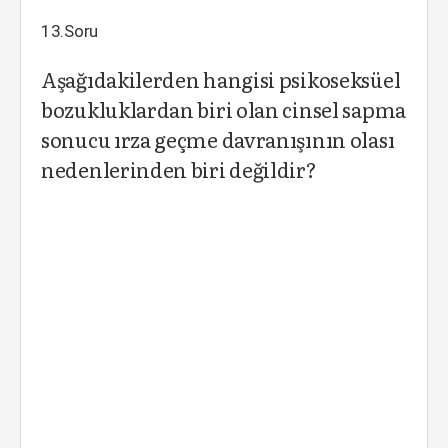
13.Soru
Aşağıdakilerden hangisi psikoseksüel
bozukluklardan biri olan cinsel sapma
sonucu ırza geçme davranışının olası
nedenlerinden biri değildir?