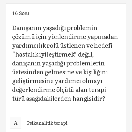
16.Soru
Danışanın yaşadığı problemin
çözümü için yönlendirme yapmadan
yardımcılık rolü üstlenen ve hedefi
“hastalık iyileştirmek” değil,
danışanın yaşadığı problemlerin
üstesinden gelmesine ve kişiliğini
geliştirmesine yardımcı olmayı
değerlendirme ölçütü alan terapi
türü aşağıdakilerden hangisidir?
A
Psikanalitik terapi