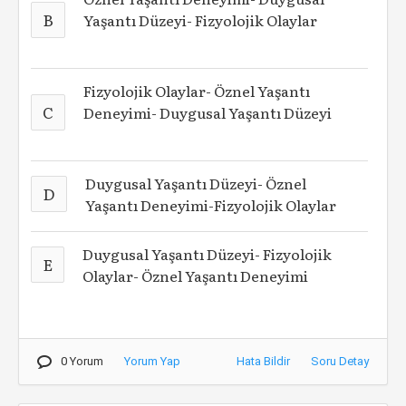
B
Yaşantı Düzeyi- Fizyolojik Olaylar
Fizyolojik Olaylar- Öznel Yaşantı
C
Deneyimi- Duygusal Yaşantı Düzeyi
Duygusal Yaşantı Düzeyi- Öznel
D
Yaşantı Deneyimi-Fizyolojik Olaylar
Duygusal Yaşantı Düzeyi- Fizyolojik
E
Olaylar- Öznel Yaşantı Deneyimi
0 Yorum
Yorum Yap
Hata Bildir
Soru Detay