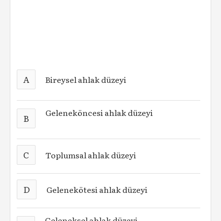
A
Bireysel ahlak düzeyi
Geleneköncesi ahlak düzeyi
B
C
Toplumsal ahlak düzeyi
D
Gelenekötesi ahlak düzeyi
Geleneksel ahlak düzeyi