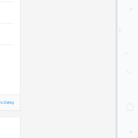
ru Detay