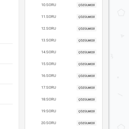
10.SORU
ÇÖZÜLMEDİ
11.SORU
ÇÖZÜLMEDİ
12.SORU
ÇÖZÜLMEDİ
13.SORU
ÇÖZÜLMEDİ
14.SORU
ÇÖZÜLMEDİ
15.SORU
ÇÖZÜLMEDİ
16.SORU
ÇÖZÜLMEDİ
17.SORU
ÇÖZÜLMEDİ
18.SORU
ÇÖZÜLMEDİ
19.SORU
ÇÖZÜLMEDİ
20.SORU
ÇÖZÜLMEDİ