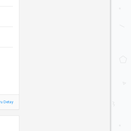
ru Detay