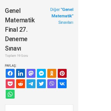
Diğer
"Genel
Genel
Matematik"
Matematik
Sınavları
Final 27.
Deneme
Sınavı
Toplam 19 Soru
PAYLAŞ: