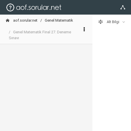
aof.sorular.net
Genel Matematik
Alt Bilgi
Genel Matematik Final 27. Deneme
Sınavı