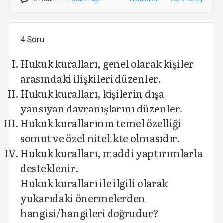
4.Soru
Hukuk kuralları, genel olarak kişiler
arasındaki ilişkileri düzenler.
Hukuk kuralları, kişilerin dışa
yansıyan davranışlarını düzenler.
Hukuk kurallarının temel özelliği
somut ve özel nitelikte olmasıdır.
Hukuk kuralları, maddi yaptırımlarla
desteklenir.
Hukuk kuralları ile ilgili olarak
yukarıdaki önermelerden
hangisi/hangileri doğrudur?