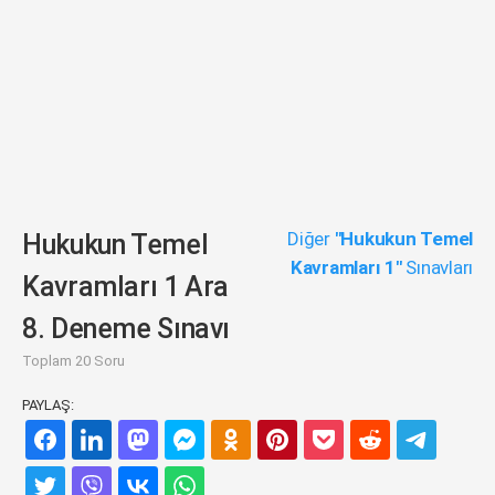
Diğer
"Hukukun Temel
Hukukun Temel
Kavramları 1"
Sınavları
Kavramları 1 Ara
8. Deneme Sınavı
Toplam 20 Soru
PAYLAŞ: