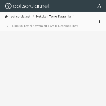
aof.sorular.net
Hukukun Temel Kavramları 1
Hukukun Temel Kavramları 1 Ara 8. Deneme Sınavı