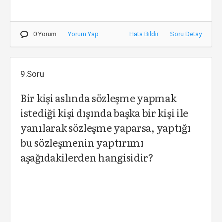
0 Yorum
Yorum Yap
Hata Bildir
Soru Detay
9.Soru
Bir kişi aslında sözleşme yapmak
istediği kişi dışında başka bir kişi ile
yanılarak sözleşme yaparsa, yaptığı
bu sözleşmenin yaptırımı
aşağıdakilerden hangisidir?