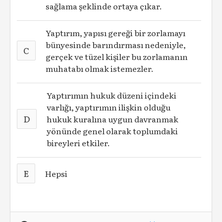
sağlama şeklinde ortaya çıkar.
Yaptırım, yapısı gereği bir zorlamayı
bünyesinde barındırması nedeniyle,
C
gerçek ve tüzel kişiler bu zorlamanın
muhatabı olmak istemezler.
Yaptırımın hukuk düzeni içindeki
varlığı, yaptırımın ilişkin olduğu
D
hukuk kuralına uygun davranmak
yönünde genel olarak toplumdaki
bireyleri etkiler.
E
Hepsi