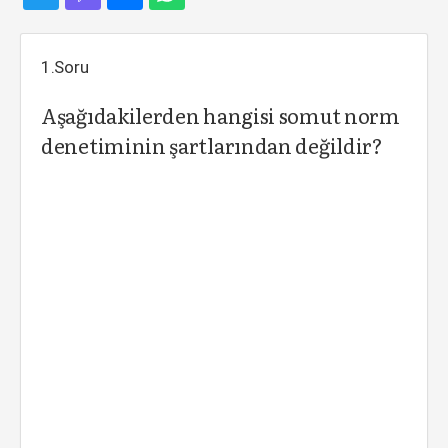
1.Soru
Aşağıdakilerden hangisi somut norm
denetiminin şartlarından değildir?