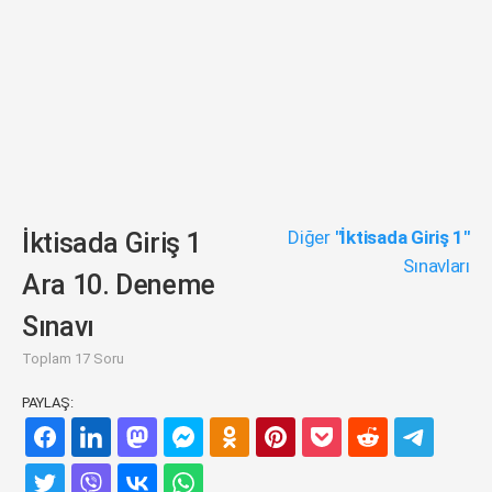
Diğer
"İktisada Giriş 1"
İktisada Giriş 1
Sınavları
Ara 10. Deneme
Sınavı
Toplam 17 Soru
PAYLAŞ: