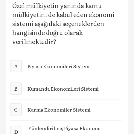
Özel mülkiyetin yanında kamu
mülkiyetini de kabul eden ekonomi
sistemi aşağıdaki seçeneklerden
hangisinde doğru olarak
verilmektedir?
A
Piyasa Ekonomileri Sistemi
B
Kumanda Ekonomileri Sistemi
C
Karma Ekonomiler Sistemi
Yönlendirilmiş Piyasa Ekonomi
D