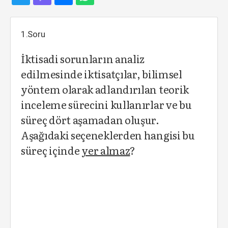
1.Soru
İktisadi sorunların analiz
edilmesinde iktisatçılar, bilimsel
yöntem olarak adlandırılan teorik
inceleme sürecini kullanırlar ve bu
süreç dört aşamadan oluşur.
Aşağıdaki seçeneklerden hangisi bu
süreç içinde
yer almaz
?