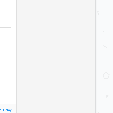
ru Detay