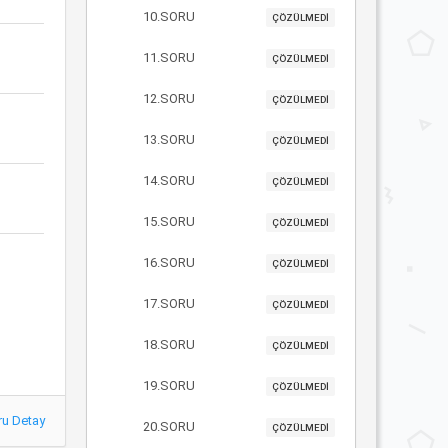
10.SORU
ÇÖZÜLMEDİ
11.SORU
ÇÖZÜLMEDİ
12.SORU
ÇÖZÜLMEDİ
13.SORU
ÇÖZÜLMEDİ
14.SORU
ÇÖZÜLMEDİ
15.SORU
ÇÖZÜLMEDİ
16.SORU
ÇÖZÜLMEDİ
17.SORU
ÇÖZÜLMEDİ
18.SORU
ÇÖZÜLMEDİ
19.SORU
ÇÖZÜLMEDİ
ru Detay
20.SORU
ÇÖZÜLMEDİ