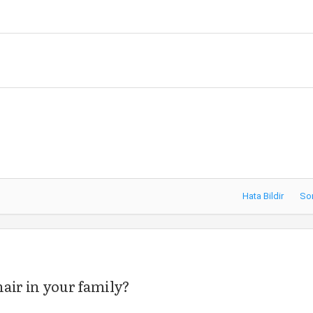
Hata Bildir
So
air in your family?