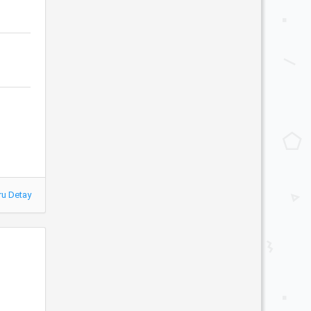
ru Detay