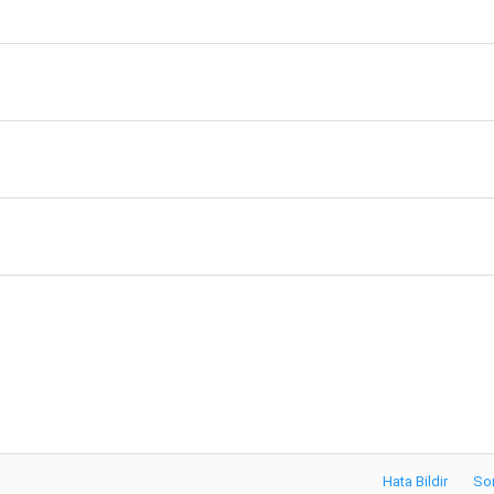
Hata Bildir
So