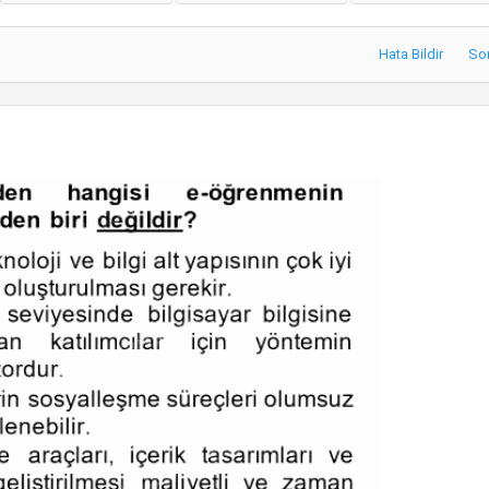
Hata Bildir
So