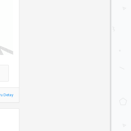
ru Detay