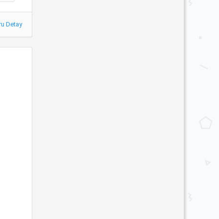
ru Detay