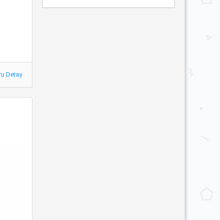
ru Detay