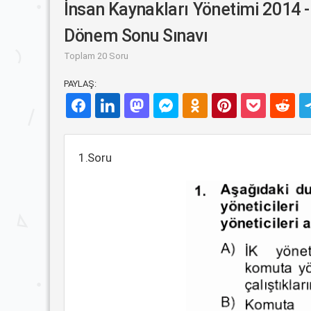
İnsan Kaynakları Yönetimi 2014 
Dönem Sonu Sınavı
Toplam 20 Soru
PAYLAŞ:
1.Soru