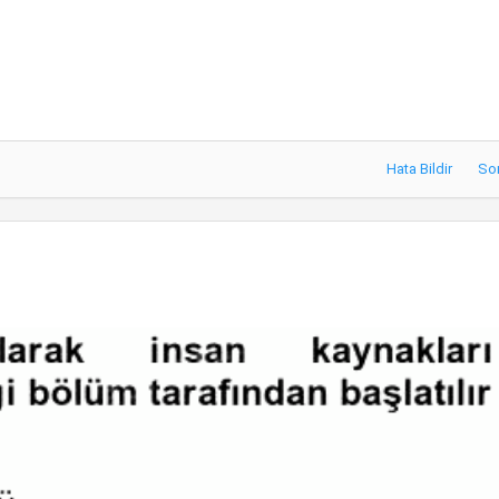
Hata Bildir
So