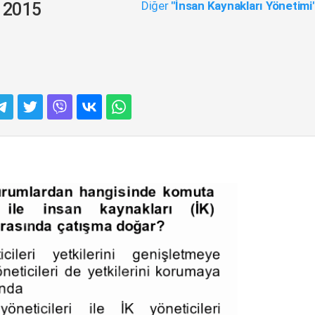
Diğer
"İnsan Kaynakları Yönetimi
- 2015