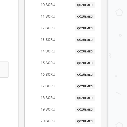
10.SORU
ÇÖZÜLMEDİ
11.SORU
ÇÖZÜLMEDİ
12.SORU
ÇÖZÜLMEDİ
13.SORU
ÇÖZÜLMEDİ
14.SORU
ÇÖZÜLMEDİ
15.SORU
ÇÖZÜLMEDİ
16.SORU
ÇÖZÜLMEDİ
17.SORU
ÇÖZÜLMEDİ
18.SORU
ÇÖZÜLMEDİ
19.SORU
ÇÖZÜLMEDİ
20.SORU
ÇÖZÜLMEDİ