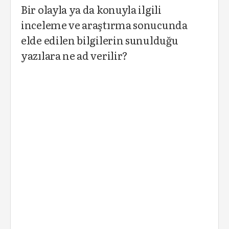
Bir olayla ya da konuyla ilgili
inceleme ve araştırma sonucunda
elde edilen bilgilerin sunulduğu
yazılara ne ad verilir?