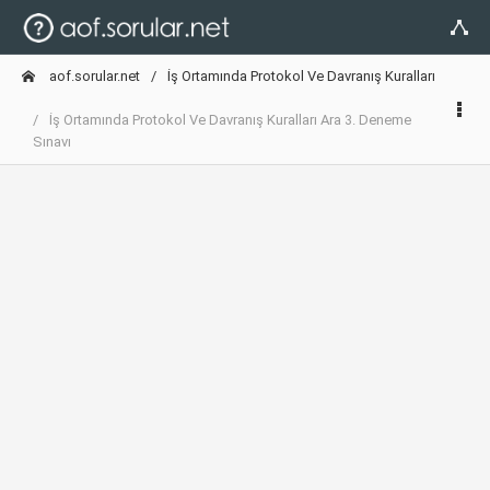
aof.sorular.net
İş Ortamında Protokol Ve Davranış Kuralları
İş Ortamında Protokol Ve Davranış Kuralları Ara 3. Deneme
Sınavı