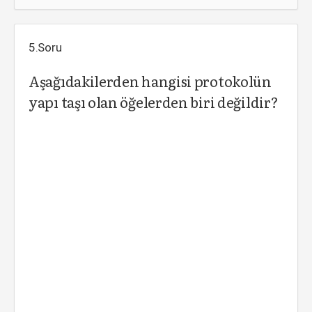
5.Soru
Aşağıdakilerden hangisi protokolün
yapı taşı olan öğelerden biri değildir?