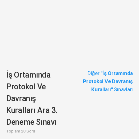
Diğer
"İş Ortamında
İş Ortamında
Protokol Ve Davranış
Protokol Ve
Kuralları"
Sınavları
Davranış
Kuralları Ara 3.
Deneme Sınavı
Toplam 20 Soru