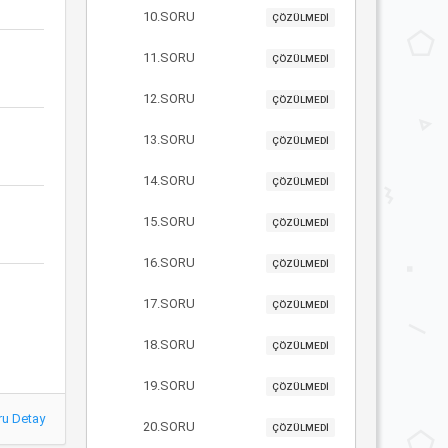
10.SORU
ÇÖZÜLMEDİ
11.SORU
ÇÖZÜLMEDİ
12.SORU
ÇÖZÜLMEDİ
13.SORU
ÇÖZÜLMEDİ
14.SORU
ÇÖZÜLMEDİ
15.SORU
ÇÖZÜLMEDİ
16.SORU
ÇÖZÜLMEDİ
17.SORU
ÇÖZÜLMEDİ
18.SORU
ÇÖZÜLMEDİ
19.SORU
ÇÖZÜLMEDİ
ru Detay
20.SORU
ÇÖZÜLMEDİ