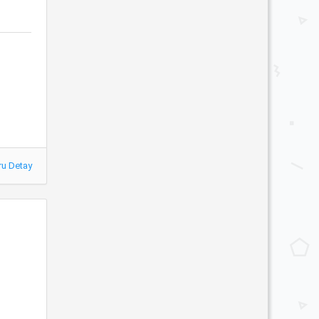
ru Detay