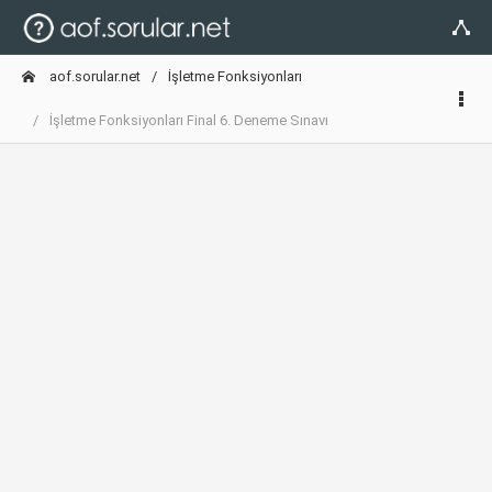
aof.sorular.net
İşletme Fonksiyonları
İşletme Fonksiyonları Final 6. Deneme Sınavı