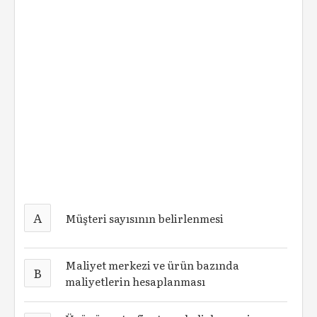
A
Müşteri sayısının belirlenmesi
Maliyet merkezi ve ürün bazında
B
maliyetlerin hesaplanması