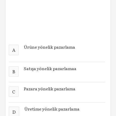
Ürüne yönelik pazarlama
A
Satışa yönelik pazarlamaa
B
Pazara yönelik pazarlama
C
Üretime yönelik pazarlama
D