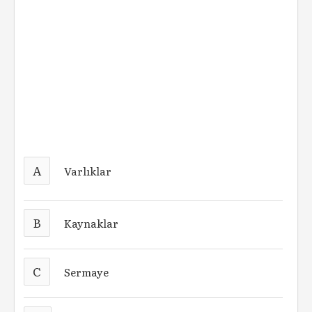
A
Varlıklar
B
Kaynaklar
C
Sermaye