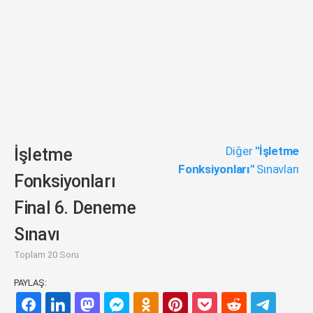
Diğer
"İşletme
İşletme
Fonksiyonları"
Sınavları
Fonksiyonları
Final 6. Deneme
Sınavı
Toplam 20 Soru
PAYLAŞ: