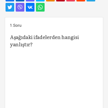
1.Soru
Aşağıdaki ifadelerden hangisi
yanlıştır?