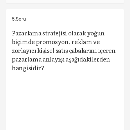
5.Soru
Pazarlama stratejisi olarak yoğun
biçimde promosyon, reklam ve
zorlayıcı kişisel satış çabalarını içeren
pazarlama anlayışı aşağıdakilerden
hangisidir?