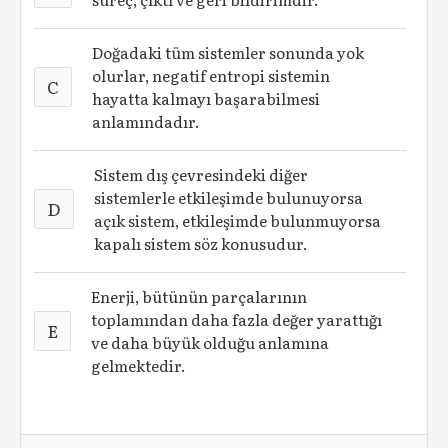
Doğadaki tüm sistemler sonunda yok
olurlar, negatif entropi sistemin
C
hayatta kalmayı başarabilmesi
anlamındadır.
Sistem dış çevresindeki diğer
sistemlerle etkileşimde bulunuyorsa
D
açık sistem, etkileşimde bulunmuyorsa
kapalı sistem söz konusudur.
Enerji, bütünün parçalarının
toplamından daha fazla değer yarattığı
E
ve daha büyük olduğu anlamına
gelmektedir.