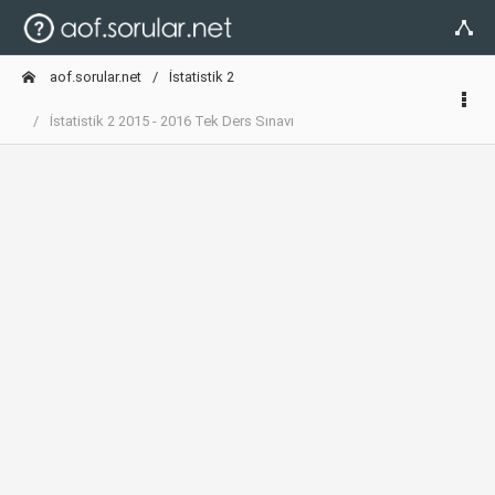
aof.sorular.net
İstatistik 2
İstatistik 2 2015 - 2016 Tek Ders Sınavı