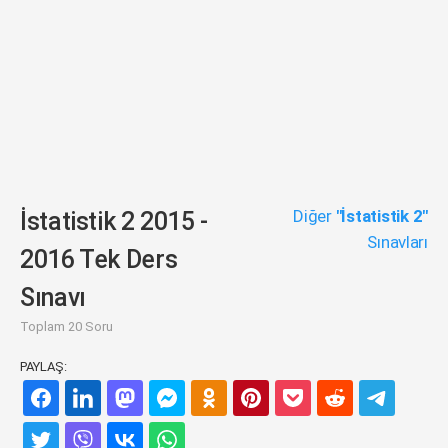
Diğer
"İstatistik 2"
İstatistik 2 2015 -
Sınavları
2016 Tek Ders
Sınavı
Toplam 20 Soru
PAYLAŞ: