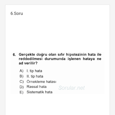
6.Soru