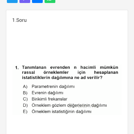
1.Soru