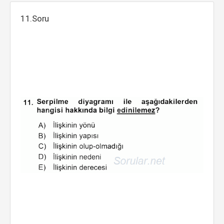
11.Soru