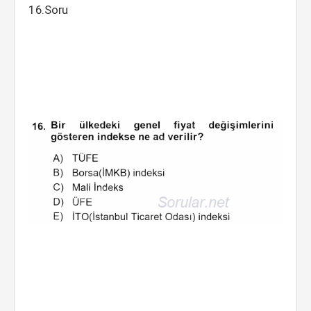
16.Soru