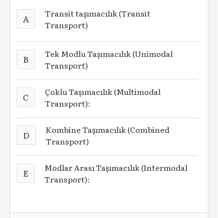
Transit taşımacılık (Transit
A
Transport)
Tek Modlu Taşımacılık (Unimodal
B
Transport)
Çoklu Taşımacılık (Multimodal
C
Transport):
Kombine Taşımacılık (Combined
D
Transport)
Modlar Arası Taşımacılık (Intermodal
E
Transport):