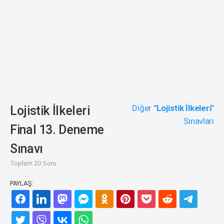
Diğer
"Lojistik İlkeleri"
Lojistik İlkeleri
Sınavları
Final 13. Deneme
Sınavı
Toplam 20 Soru
PAYLAŞ: