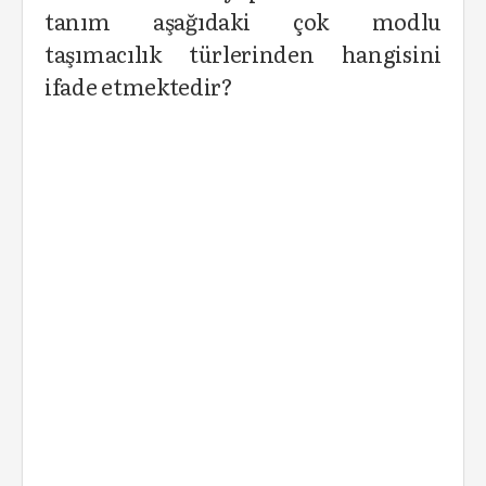
tanım aşağıdaki çok modlu
taşımacılık türlerinden hangisini
ifade etmektedir?