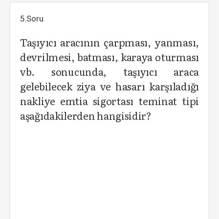
5.Soru
Taşıyıcı aracının çarpması, yanması,
devrilmesi, batması, karaya oturması
vb. sonucunda, taşıyıcı araca
gelebilecek ziya ve hasarı karşıladığı
nakliye emtia sigortası teminat tipi
aşağıdakilerden hangisidir?