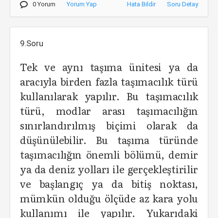
0 Yorum
Yorum Yap
Hata Bildir
Soru Detay
9.Soru
Tek ve aynı taşıma ünitesi ya da
aracıyla birden fazla taşımacılık türü
kullanılarak yapılır. Bu taşımacılık
türü, modlar arası taşımacılığın
sınırlandırılmış biçimi olarak da
düşünülebilir. Bu taşıma türünde
taşımacılığın önemli bölümü, demir
ya da deniz yolları ile gerçekleştirilir
ve başlangıç ya da bitiş noktası,
mümkün olduğu ölçüde az kara yolu
kullanımı ile yapılır. Yukarıdaki