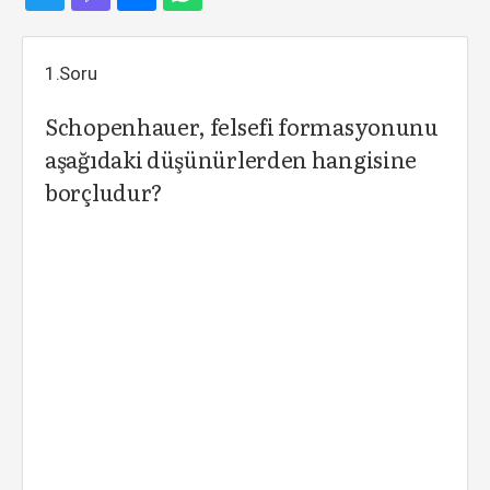
1.Soru
Schopenhauer, felsefi formasyonunu
aşağıdaki düşünürlerden hangisine
borçludur?