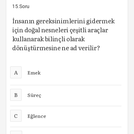
15.Soru
İnsanın gereksinimlerini gidermek
için doğal nesneleri çeşitli araçlar
kullanarak bilinçli olarak
dönüştürmesine ne ad verilir?
A
Emek
B
Süreç
C
Eğlence