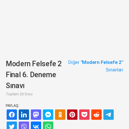
Diğer
"Modern Felsefe 2"
Modern Felsefe 2
Sınavları
Final 6. Deneme
Sınavı
Toplam 20 Soru
PAYLAŞ: