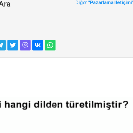
Diğer
"Pazarlama İletişimi
 Ara