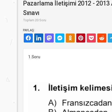
Pazarlama İletişimi 2012 - 2013
Sınavı
Toplam 20 Soru
PAYLAŞ:
1.Soru