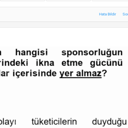
Hata Bildir
So