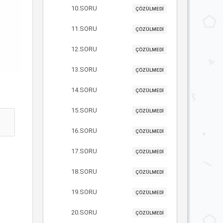
10.SORU
ÇÖZÜLMEDİ
11.SORU
ÇÖZÜLMEDİ
12.SORU
ÇÖZÜLMEDİ
13.SORU
ÇÖZÜLMEDİ
14.SORU
ÇÖZÜLMEDİ
15.SORU
ÇÖZÜLMEDİ
16.SORU
ÇÖZÜLMEDİ
17.SORU
ÇÖZÜLMEDİ
18.SORU
ÇÖZÜLMEDİ
19.SORU
ÇÖZÜLMEDİ
20.SORU
ÇÖZÜLMEDİ