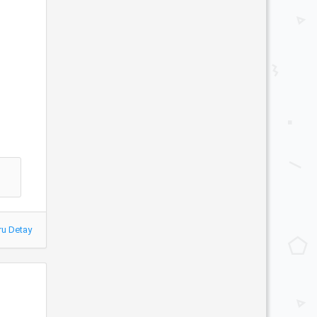
ru Detay