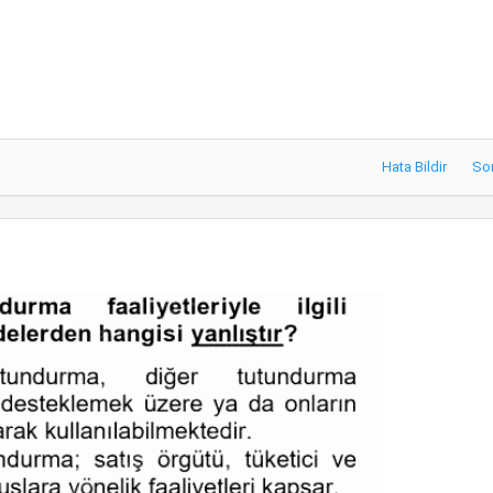
Hata Bildir
So