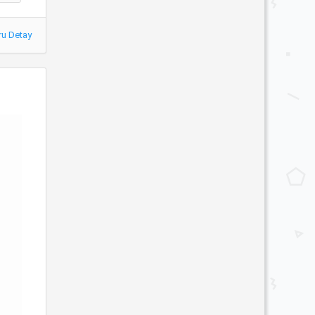
ru Detay