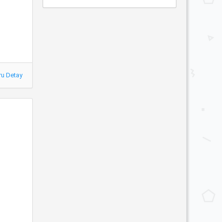
ru Detay