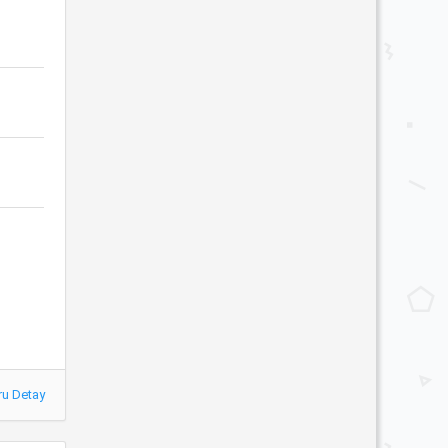
ru Detay