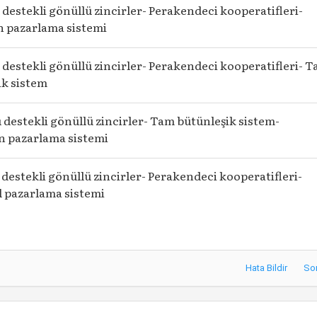
destekli gönüllü zincirler- Perakendeci kooperatifleri-
n pazarlama sistemi
destekli gönüllü zincirler- Perakendeci kooperatifleri- 
ik sistem
 destekli gönüllü zincirler- Tam bütünleşik sistem-
n pazarlama sistemi
destekli gönüllü zincirler- Perakendeci kooperatifleri-
 pazarlama sistemi
Hata Bildir
So