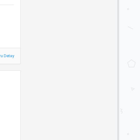
ru Detay