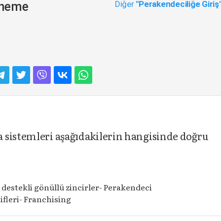
Diğer
"Perakendeciliğe Giriş
Deneme
 sistemleri aşağıdakilerin hangisinde doğru
destekli gönüllü zincirler- Perakendeci
ifleri- Franchising