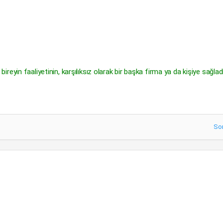
a bireyin faaliyetinin, karşılıksız olarak bir başka firma ya da kişiye sağlad
So