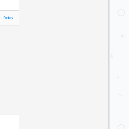
ru Detay