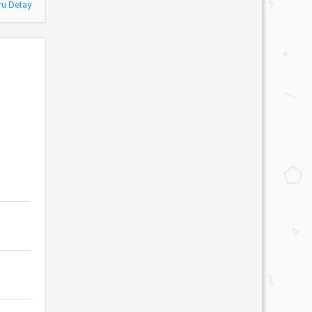
ru Detay