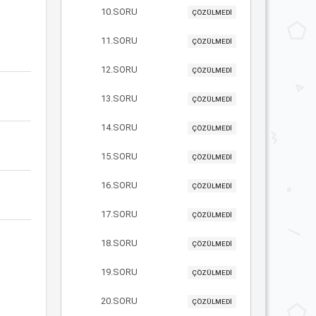
10.SORU
ÇÖZÜLMEDİ
11.SORU
ÇÖZÜLMEDİ
12.SORU
ÇÖZÜLMEDİ
13.SORU
ÇÖZÜLMEDİ
14.SORU
ÇÖZÜLMEDİ
15.SORU
ÇÖZÜLMEDİ
16.SORU
ÇÖZÜLMEDİ
17.SORU
ÇÖZÜLMEDİ
18.SORU
ÇÖZÜLMEDİ
19.SORU
ÇÖZÜLMEDİ
20.SORU
ÇÖZÜLMEDİ