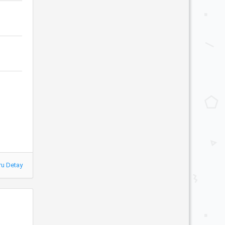
ru Detay