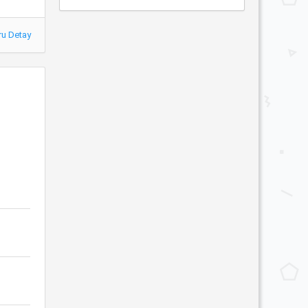
ru Detay