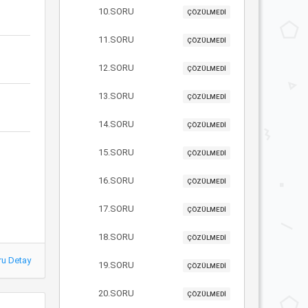
10.SORU
ÇÖZÜLMEDİ
11.SORU
ÇÖZÜLMEDİ
12.SORU
ÇÖZÜLMEDİ
13.SORU
ÇÖZÜLMEDİ
14.SORU
ÇÖZÜLMEDİ
15.SORU
ÇÖZÜLMEDİ
16.SORU
ÇÖZÜLMEDİ
17.SORU
ÇÖZÜLMEDİ
18.SORU
ÇÖZÜLMEDİ
ru Detay
19.SORU
ÇÖZÜLMEDİ
20.SORU
ÇÖZÜLMEDİ