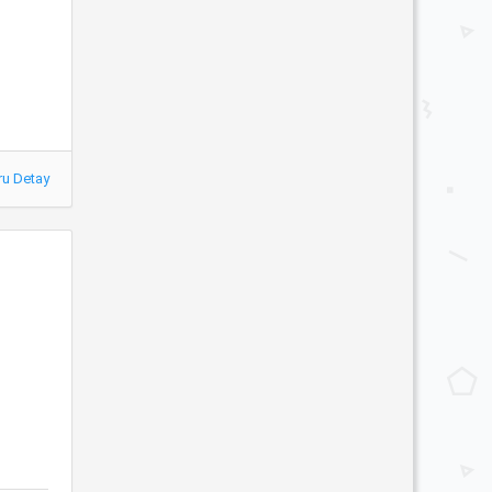
ru Detay