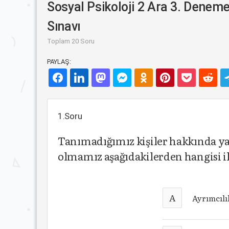
Sosyal Psikoloji 2 Ara 3. Denem
Sınavı
Toplam 20 Soru
PAYLAŞ:
1.Soru
Tanımadığımız kişiler hakkında yap
olmamız aşağıdakilerden hangisi il
A
Ayrımcılı