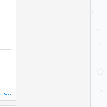
ru Detay