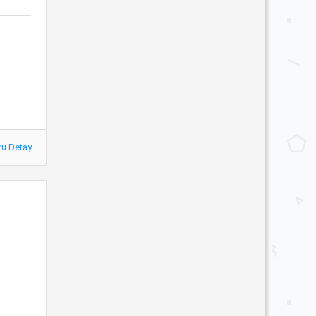
ru Detay