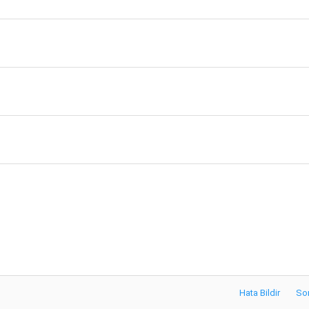
Hata Bildir
So