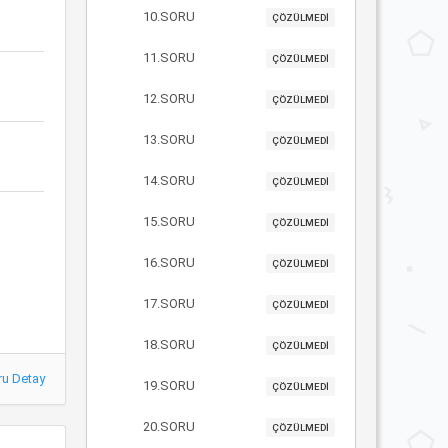
10.SORU
ÇÖZÜLMEDİ
11.SORU
ÇÖZÜLMEDİ
12.SORU
ÇÖZÜLMEDİ
13.SORU
ÇÖZÜLMEDİ
14.SORU
ÇÖZÜLMEDİ
15.SORU
ÇÖZÜLMEDİ
16.SORU
ÇÖZÜLMEDİ
17.SORU
ÇÖZÜLMEDİ
18.SORU
ÇÖZÜLMEDİ
ru Detay
19.SORU
ÇÖZÜLMEDİ
20.SORU
ÇÖZÜLMEDİ