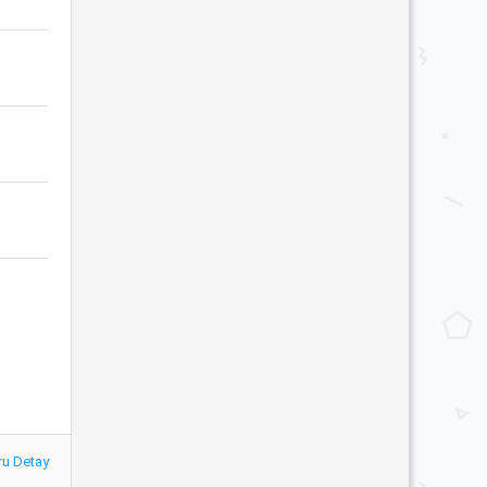
ru Detay