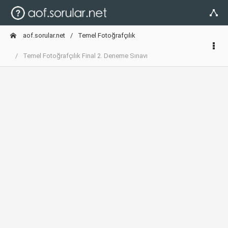
aof.sorular.net
Temel Fotoğrafçılık
Temel Fotoğrafçılık Final 2. Deneme Sınavı