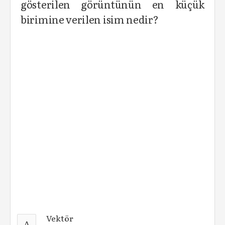
gösterilen görüntünün en küçük
birimine verilen isim nedir?
Vektör
A