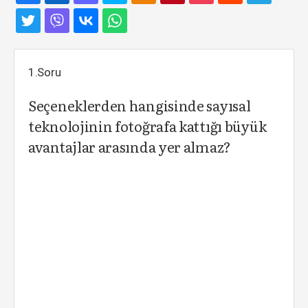
1.Soru
Seçeneklerden hangisinde sayısal
teknolojinin fotoğrafa kattığı büyük
avantajlar arasında yer almaz?