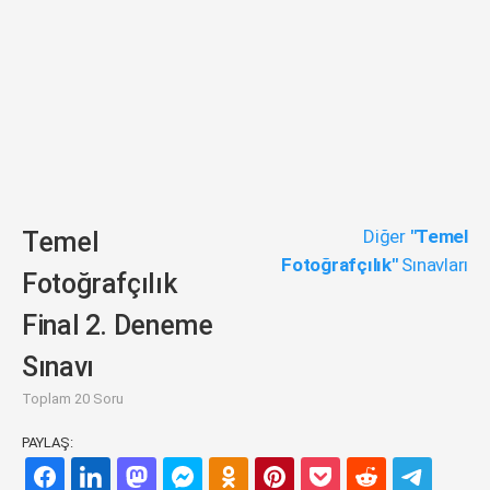
Diğer
"Temel
Temel
Fotoğrafçılık"
Sınavları
Fotoğrafçılık
Final 2. Deneme
Sınavı
Toplam 20 Soru
PAYLAŞ: