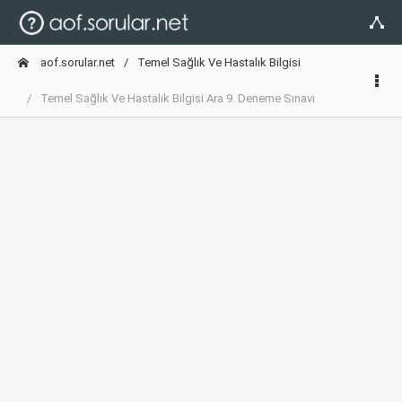
aof.sorular.net
Temel Sağlık Ve Hastalık Bilgisi
Temel Sağlık Ve Hastalık Bilgisi Ara 9. Deneme Sınavı