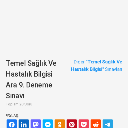
Diğer
"Temel Sağlık Ve
Temel Sağlık Ve
Hastalık Bilgisi"
Sınavları
Hastalık Bilgisi
Ara 9. Deneme
Sınavı
Toplam 20 Soru
PAYLAŞ: