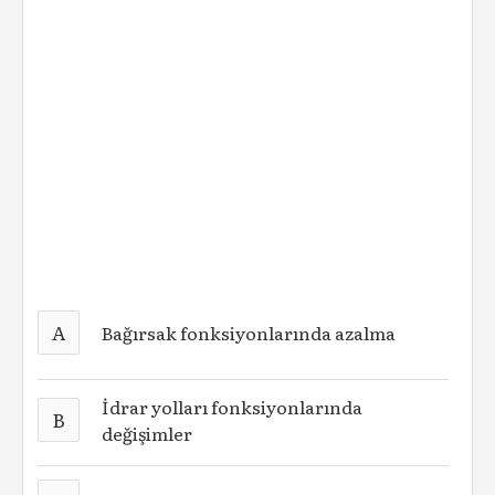
A
Bağırsak fonksiyonlarında azalma
İdrar yolları fonksiyonlarında
B
değişimler