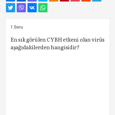
1.Soru
En sık görülen CYBH etkeni olan virüs
aşağıdakilerden hangisidir?