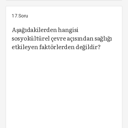
17.Soru
Aşağıdakilerden hangisi
sosyokültürel çevre açısından sağlığı
etkileyen faktörlerden değildir?