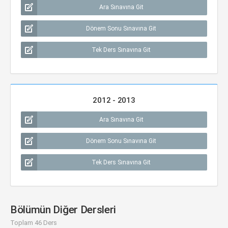
Ara Sınavına Git
Dönem Sonu Sınavına Git
Tek Ders Sınavına Git
2012 - 2013
Ara Sınavına Git
Dönem Sonu Sınavına Git
Tek Ders Sınavına Git
Bölümün Diğer Dersleri
Toplam 46 Ders