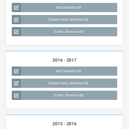
Ara Sınavına Git
Dönem Sonu Sınavına Git
3 Ders Sınavına Git
2016 - 2017
Ara Sınavına Git
Dönem Sonu Sınavına Git
3 Ders Sınavına Git
2015 - 2016