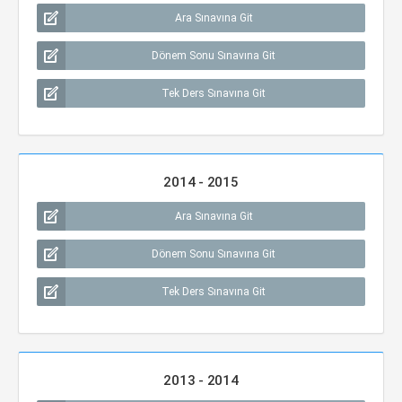
Ara Sınavına Git
Dönem Sonu Sınavına Git
Tek Ders Sınavına Git
2014 - 2015
Ara Sınavına Git
Dönem Sonu Sınavına Git
Tek Ders Sınavına Git
2013 - 2014