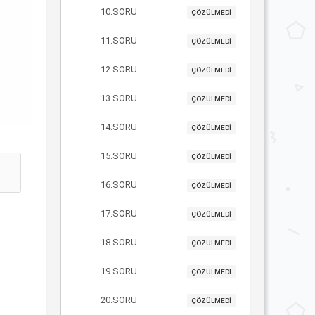
10.SORU
ÇÖZÜLMEDİ
11.SORU
ÇÖZÜLMEDİ
12.SORU
ÇÖZÜLMEDİ
13.SORU
ÇÖZÜLMEDİ
14.SORU
ÇÖZÜLMEDİ
15.SORU
ÇÖZÜLMEDİ
16.SORU
ÇÖZÜLMEDİ
17.SORU
ÇÖZÜLMEDİ
18.SORU
ÇÖZÜLMEDİ
19.SORU
ÇÖZÜLMEDİ
20.SORU
ÇÖZÜLMEDİ