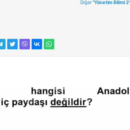
Diğer
"Yönetim Bilimi 2