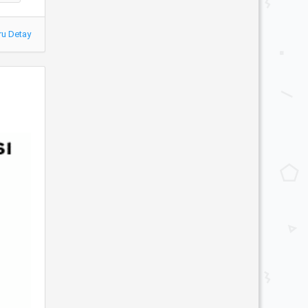
ru Detay