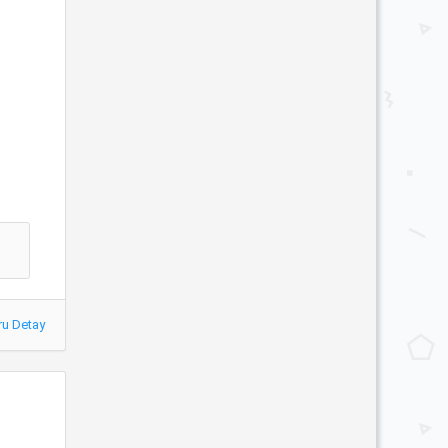
ru Detay