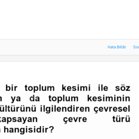
Hata Bildir
So