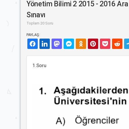
Yönetim Bilimi 2 2015 - 2016 Ara
Sınavı
Toplam 20 Soru
PAYLAŞ:
1.Soru