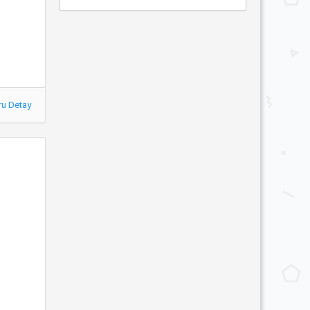
ru Detay