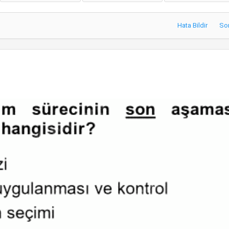
Hata Bildir
So