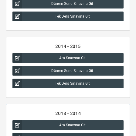
Dönem Sonu Sınavına Git
Tek Ders Sınavına Git
2014 - 2015
Ara Sınavına Git
Dönem Sonu Sınavına Git
Tek Ders Sınavına Git
2013 - 2014
Ara Sınavına Git