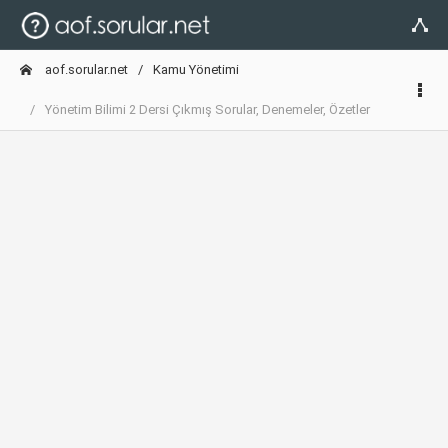
aof.sorular.net
Kamu Yönetimi
Yönetim Bilimi 2 Dersi Çıkmış Sorular, Denemeler, Özetler