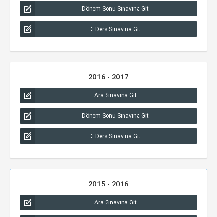
Dönem Sonu Sınavına Git
3 Ders Sınavına Git
2016 - 2017
Ara Sınavına Git
Dönem Sonu Sınavına Git
3 Ders Sınavına Git
2015 - 2016
Ara Sınavına Git