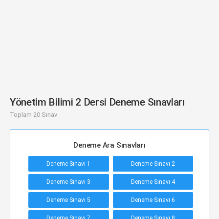
Yönetim Bilimi 2 Dersi Deneme Sınavları
Toplam 20 Sınav
Deneme Ara Sınavları
Deneme Sınavı 1
Deneme Sınavı 2
Deneme Sınavı 3
Deneme Sınavı 4
Deneme Sınavı 5
Deneme Sınavı 6
Deneme Sınavı 7
Deneme Sınavı 8