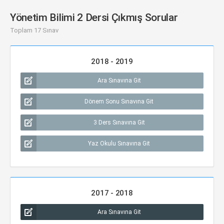
Yönetim Bilimi 2 Dersi Çıkmış Sorular
Toplam 17 Sınav
2018 - 2019
Ara Sınavına Git
Dönem Sonu Sınavına Git
3 Ders Sınavına Git
Yaz Okulu Sınavına Git
2017 - 2018
Ara Sınavına Git