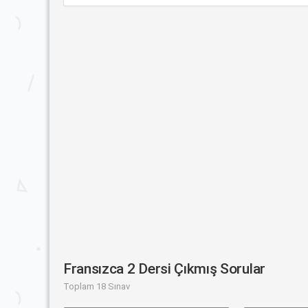
Fransızca 2 Dersi Çıkmış Sorular
Toplam 18 Sınav