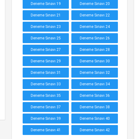
Deneme Sınavı 19
Deneme Sınavı 20
Deneme Sınavı 21
Deneme Sınavı 22
Deneme Sınavı 23
Deneme Sınavı 24
Deneme Sınavı 25
Deneme Sınavı 26
Deneme Sınavı 27
Deneme Sınavı 28
Deneme Sınavı 29
Deneme Sınavı 30
Deneme Sınavı 31
Deneme Sınavı 32
Deneme Sınavı 33
Deneme Sınavı 34
Deneme Sınavı 35
Deneme Sınavı 36
Deneme Sınavı 37
Deneme Sınavı 38
Deneme Sınavı 39
Deneme Sınavı 40
Deneme Sınavı 41
Deneme Sınavı 42