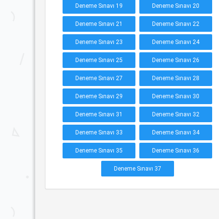
Deneme Sınavı 19
Deneme Sınavı 20
Deneme Sınavı 21
Deneme Sınavı 22
Deneme Sınavı 23
Deneme Sınavı 24
Deneme Sınavı 25
Deneme Sınavı 26
Deneme Sınavı 27
Deneme Sınavı 28
Deneme Sınavı 29
Deneme Sınavı 30
Deneme Sınavı 31
Deneme Sınavı 32
Deneme Sınavı 33
Deneme Sınavı 34
Deneme Sınavı 35
Deneme Sınavı 36
Deneme Sınavı 37