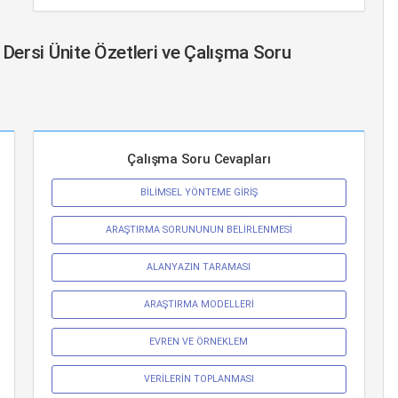
Dersi Ünite Özetleri ve Çalışma Soru
Çalışma Soru Cevapları
BİLİMSEL YÖNTEME GİRİŞ
ARAŞTIRMA SORUNUNUN BELİRLENMESİ
ALANYAZIN TARAMASI
ARAŞTIRMA MODELLERİ
EVREN VE ÖRNEKLEM
VERİLERİN TOPLANMASI