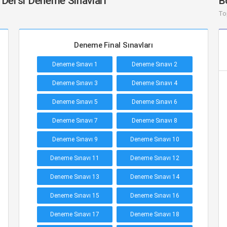
 Dersi Deneme Sınavları
B
To
Deneme Final Sınavları
Deneme Sınavı 1
Deneme Sınavı 2
Deneme Sınavı 3
Deneme Sınavı 4
Deneme Sınavı 5
Deneme Sınavı 6
Deneme Sınavı 7
Deneme Sınavı 8
Deneme Sınavı 9
Deneme Sınavı 10
Deneme Sınavı 11
Deneme Sınavı 12
Deneme Sınavı 13
Deneme Sınavı 14
Deneme Sınavı 15
Deneme Sınavı 16
Deneme Sınavı 17
Deneme Sınavı 18